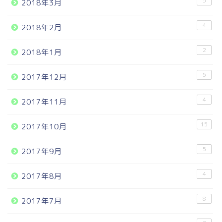
5
2018年3月
4
2018年2月
2
2018年1月
5
2017年12月
4
2017年11月
15
2017年10月
5
2017年9月
4
2017年8月
8
2017年7月