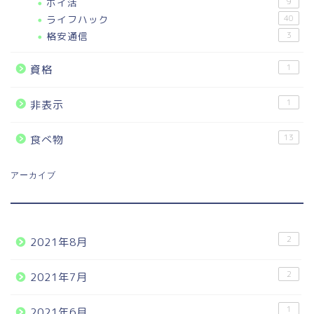
ポイ活
9
ライフハック
40
格安通信
3
1
資格
1
非表示
13
食べ物
アーカイブ
2
2021年8月
2
2021年7月
1
2021年6月