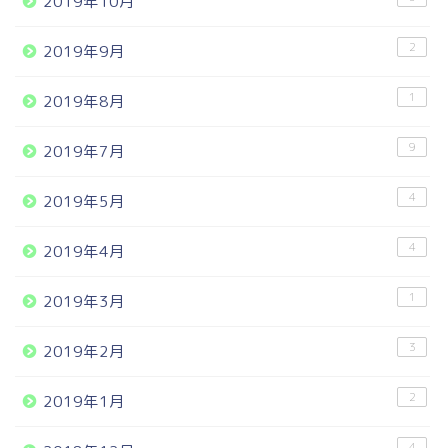
2019年10月
2
2019年9月
1
2019年8月
9
2019年7月
4
2019年5月
4
2019年4月
1
2019年3月
3
2019年2月
2
2019年1月
4