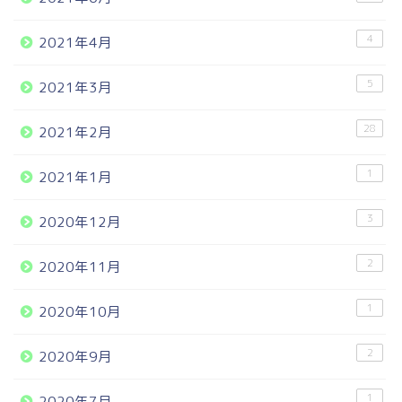
4
2021年4月
5
2021年3月
28
2021年2月
1
2021年1月
3
2020年12月
2
2020年11月
1
2020年10月
2
2020年9月
1
2020年7月