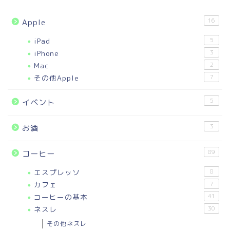
16
Apple
iPad
5
iPhone
3
Mac
2
その他Apple
7
5
イベント
3
お酒
89
コーヒー
エスプレッソ
8
カフェ
7
コーヒーの基本
41
ネスレ
30
その他ネスレ