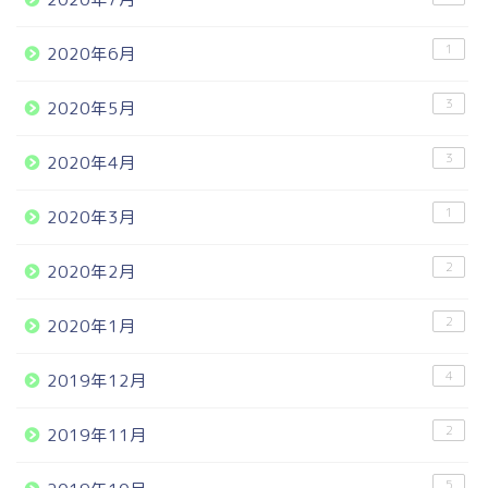
1
2020年6月
3
2020年5月
3
2020年4月
1
2020年3月
2
2020年2月
2
2020年1月
4
2019年12月
2
2019年11月
5