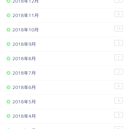
2018年12月
6
2018年11月
13
2018年10月
2
2018年9月
1
2018年8月
2
2018年7月
6
2018年6月
4
2018年5月
3
2018年4月