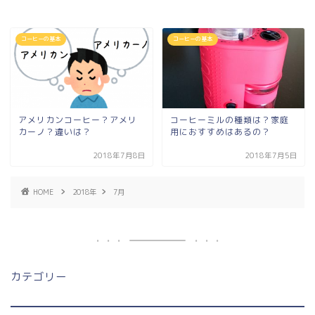
コーヒーの基本
コーヒーの基本
アメリカンコーヒー？アメリ
コーヒーミルの種類は？家庭
カーノ？違いは？
用におすすめはあるの？
2018年7月8日
2018年7月5日
HOME
2018年
7月
カテゴリー