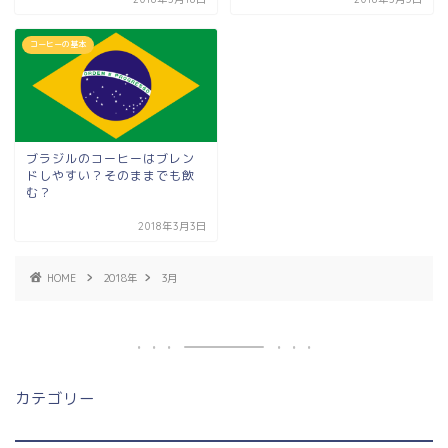
コーヒーの基本
ブラジルのコーヒーはブレン
ドしやすい？そのままでも飲
む？
2018年3月3日
HOME
2018年
3月
カテゴリー