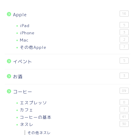
16
Apple
iPad
5
iPhone
3
Mac
2
その他Apple
7
5
イベント
3
お酒
89
コーヒー
エスプレッソ
8
カフェ
7
コーヒーの基本
41
ネスレ
30
その他ネスレ