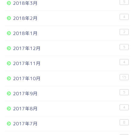
5
2018年3月
4
2018年2月
2
2018年1月
5
2017年12月
4
2017年11月
15
2017年10月
5
2017年9月
4
2017年8月
8
2017年7月