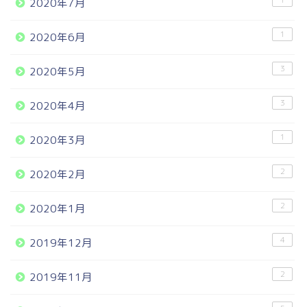
1
2020年7月
1
2020年6月
3
2020年5月
3
2020年4月
1
2020年3月
2
2020年2月
2
2020年1月
4
2019年12月
2
2019年11月