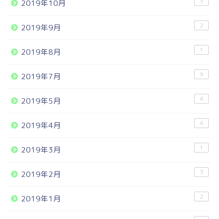
5
2019年10月
2
2019年9月
1
2019年8月
9
2019年7月
4
2019年5月
4
2019年4月
1
2019年3月
3
2019年2月
2
2019年1月