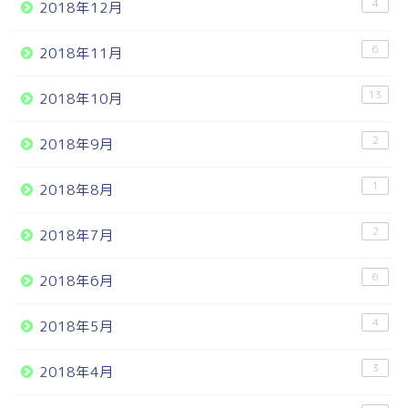
4
2018年12月
6
2018年11月
13
2018年10月
2
2018年9月
1
2018年8月
2
2018年7月
6
2018年6月
4
2018年5月
3
2018年4月