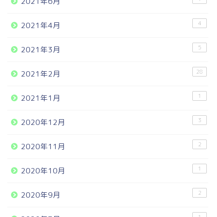
2021年6月
4
2021年4月
5
2021年3月
28
2021年2月
1
2021年1月
3
2020年12月
2
2020年11月
1
2020年10月
2
2020年9月