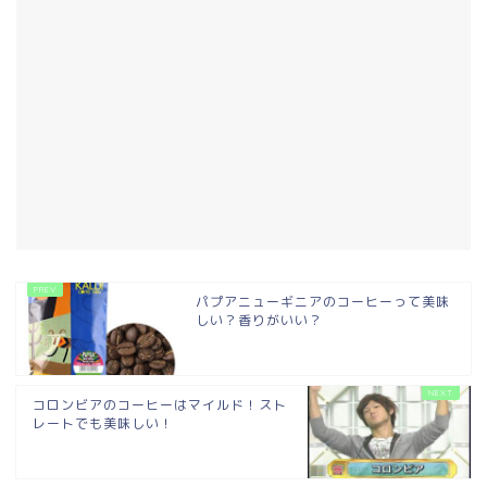
パプアニューギニアのコーヒーって美味
しい？香りがいい？
コロンビアのコーヒーはマイルド！スト
レートでも美味しい！