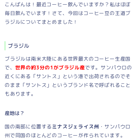
こんばんは！最近コーヒー飲んでいますか？私はほぼ
毎日飲んでいます！さて、今回はコーヒー豆の王道ブ
ラジルについてまとめました！
ブラジル
ブラジルは南米大陸にある世界最大のコーヒー生産国
で、
世界の約3分の1がブラジル産
です。サンパウロの
近くにある「サントス」という港で出荷されるのでそ
のまま「サントス」というブランド名で呼ばれること
もあります。
産地は？
国の南部に位置する
ミナスジェライス州
・サンパウロ
州で同国のほとんどのコーヒーが作られています。