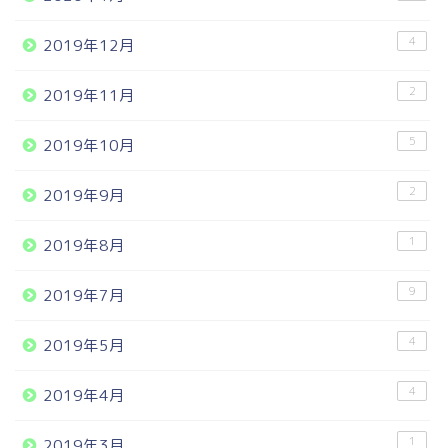
4
2019年12月
2
2019年11月
5
2019年10月
2
2019年9月
1
2019年8月
9
2019年7月
4
2019年5月
4
2019年4月
1
2019年3月