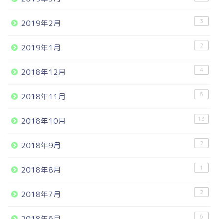
3
2019年2月
2
2019年1月
4
2018年12月
6
2018年11月
13
2018年10月
2
2018年9月
1
2018年8月
2
2018年7月
6
2018年6月