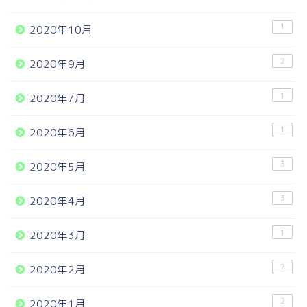
1
2020年10月
2
2020年9月
1
2020年7月
1
2020年6月
3
2020年5月
3
2020年4月
1
2020年3月
2
2020年2月
2
2020年1月