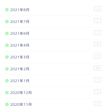
2
2021年8月
2
2021年7月
1
2021年6月
4
2021年4月
5
2021年3月
28
2021年2月
1
2021年1月
3
2020年12月
2
2020年11月