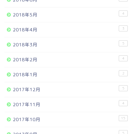
4
2018年5月
3
2018年4月
5
2018年3月
4
2018年2月
2
2018年1月
5
2017年12月
4
2017年11月
15
2017年10月
5