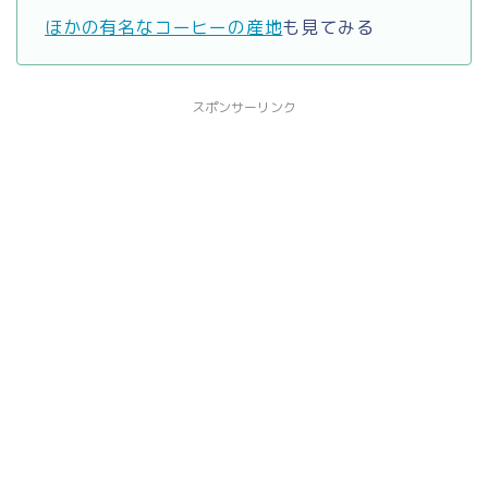
ほかの有名なコーヒーの産地
も見てみる
スポンサーリンク