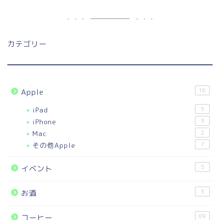
カテゴリー
16
Apple
iPad
5
iPhone
3
Mac
2
その他Apple
7
5
イベント
3
お酒
89
コーヒー