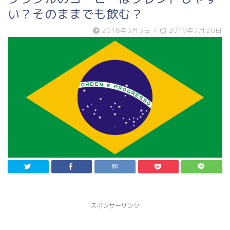
い？そのままでも飲む？
2018年3月3日
/
2019年7月20日
スポンサーリンク