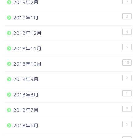
3
2019年2月
2
2019年1月
4
2018年12月
6
2018年11月
13
2018年10月
2
2018年9月
1
2018年8月
2
2018年7月
6
2018年6月