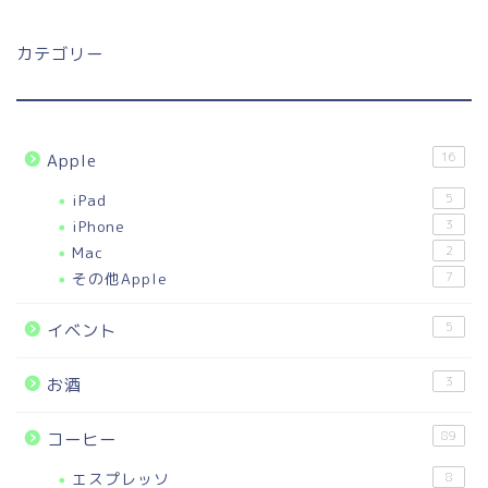
カテゴリー
16
Apple
iPad
5
iPhone
3
Mac
2
その他Apple
7
5
イベント
3
お酒
89
コーヒー
エスプレッソ
8