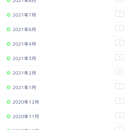
2021年8月
2
2021年7月
1
2021年6月
4
2021年4月
5
2021年3月
28
2021年2月
1
2021年1月
3
2020年12月
2
2020年11月
1