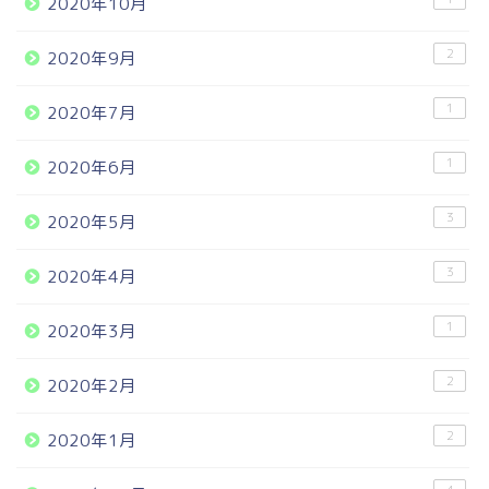
2020年10月
2
2020年9月
1
2020年7月
1
2020年6月
3
2020年5月
3
2020年4月
1
2020年3月
2
2020年2月
2
2020年1月