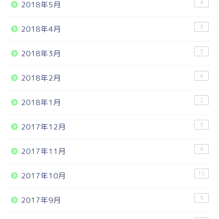
4
2018年5月
3
2018年4月
5
2018年3月
4
2018年2月
2
2018年1月
5
2017年12月
4
2017年11月
15
2017年10月
5
2017年9月