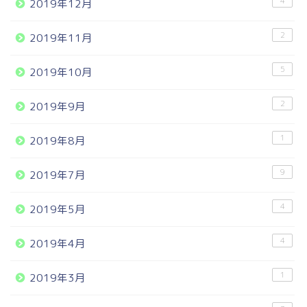
4
2019年12月
2
2019年11月
5
2019年10月
2
2019年9月
1
2019年8月
9
2019年7月
4
2019年5月
4
2019年4月
1
2019年3月