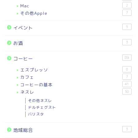
Mac
2
その他Apple
7
5
イベント
3
お酒
89
コーヒー
エスプレッソ
8
カフェ
7
コーヒーの基本
41
ネスレ
30
その他ネスレ
ドルチェグスト
バリスタ
3
地域総合