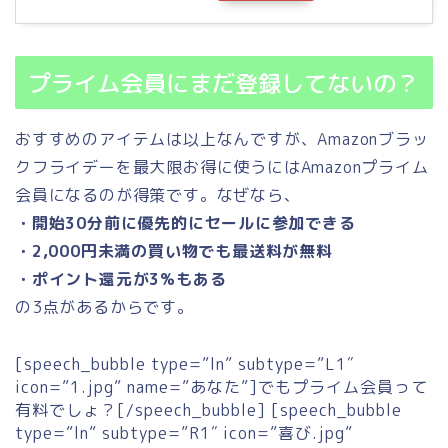
プライム会員にまだ登録してないの？
おすすめのアイテムは以上なんですが、Amazonブラッ
クフライデーを最大限お得に使うにはAmazonプライム
会員になるのが得策です。なぜなら、
・開始30分前に優先的にセールに参加できる
・2,000円未満の買い物でも最送料が無料
・ポイント還元が3%もある
の3点があるからです。
[speech_bubble type=”ln” subtype=”L1″
icon=”1.jpg” name=”あなた”]でもプライム会員って
有料でしょ？[/speech_bubble] [speech_bubble
type=”ln” subtype=”R1″ icon=”喜び.jpg”