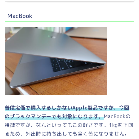
MacBook
普段定価で購入するしかないApple製品ですが、今回
のブラックマンデーでも対象になります。
MacBookの
特徴ですが、なんといってもこの軽さです。1kgを下回
るため、外出時に持ち出しても全く苦になりません。