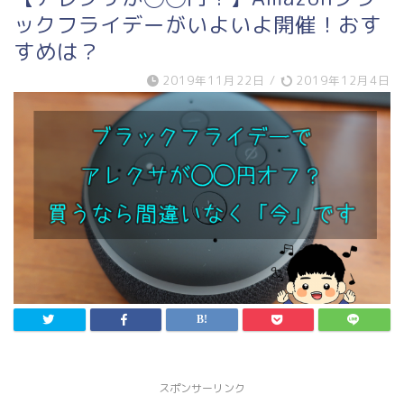
ックフライデーがいよいよ開催！おす
すめは？
2019年11月22日
/
2019年12月4日
スポンサーリンク