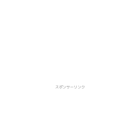
スポンサーリンク