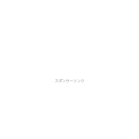
スポンサーリンク