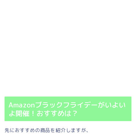
Amazonブラックフライデーがいよい
よ開催！おすすめは？
先におすすめの商品を紹介しますが、