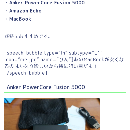
・Anker PowerCore Fusion 5000
・Amazon Echo
・MacBook
が特におすすめです。
[speech_bubble type=”ln” subtype=”L1″
icon=”me.jpg” name=”りん”]あのMacBookが安くな
るのはかなり珍しいから特に狙い目だよ！
[/speech_bubble]
Anker PowerCore Fusion 5000