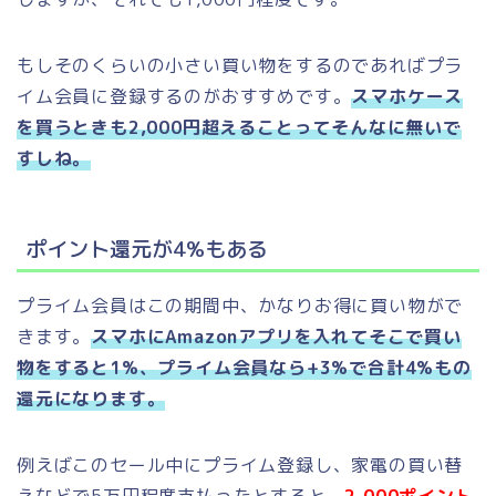
もしそのくらいの小さい買い物をするのであればプラ
イム会員に登録するのがおすすめです。
スマホケース
を買うときも2,000円超えることってそんなに無いで
すしね。
ポイント還元が4%もある
プライム会員はこの期間中、かなりお得に買い物がで
きます。
スマホにAmazonアプリを入れてそこで買い
物をすると1%、プライム会員なら+3%で合計4%もの
還元になります。
例えばこのセール中にプライム登録し、家電の買い替