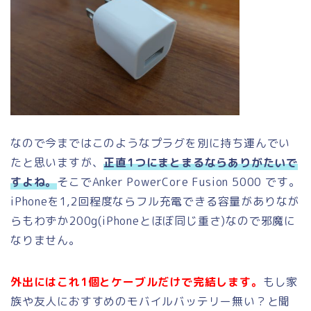
なので今まではこのようなプラグを別に持ち運んでい
たと思いますが、
正直1つにまとまるならありがたいで
すよね。
そこでAnker PowerCore Fusion 5000 です。
iPhoneを1,2回程度ならフル充電できる容量がありなが
らもわずか200g(iPhoneとほぼ同じ重さ)なので邪魔に
なりません。
外出にはこれ1個とケーブルだけで完結します。
もし家
族や友人におすすめのモバイルバッテリー無い？と聞