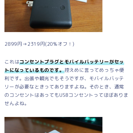
2899円→2319円(20%オフ！)
これは
コンセントプラグとモバイルバッテリーがセッ
トになっているものです。
控えめに言ってめっちゃ便
利です。出張や観光でもそうですが、モバイルバッテ
リーが必要なときってありますよね。そのとき、通常
のコンセントはあってもUSBコンセントってほぼありま
せんよね。