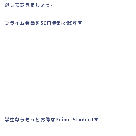
録しておきましょう。
プライム会員を30日無料で試す▼
学生ならもっとお得なPrime Student▼