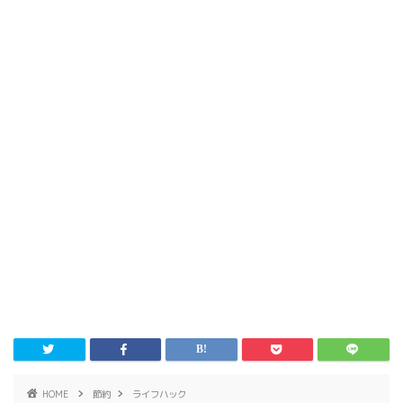
HOME
節約
ライフハック