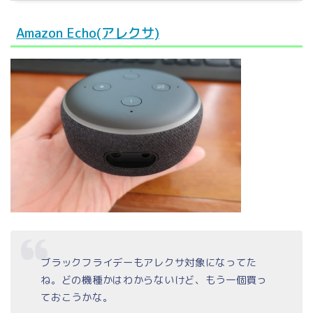
Amazon Echo(アレクサ)
ブラックフライデーもアレクサ対象になってた
ね。どの機種かはわからないけど、もう一個買っ
ておこうかな。