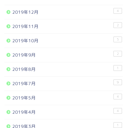
4
2019年12月
2
2019年11月
5
2019年10月
2
2019年9月
1
2019年8月
9
2019年7月
4
2019年5月
4
2019年4月
1
2019年3月