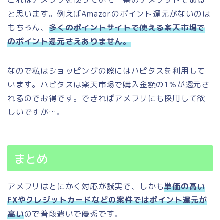
と思います。例えばAmazonのポイント還元がないのは
もちろん、
多くのポイントサイトで使える楽天市場で
のポイント還元さえありません。
なので私はショッピングの際にはハピタスを利用して
います。ハピタスは楽天市場で購入金額の1%が還元さ
れるのでお得です。できればアメフリにも採用して欲
しいですが…。
まとめ
アメフリはとにかく対応が誠実で、しかも
単価の高い
FXやクレジットカードなどの案件ではポイント還元が
高い
ので普段遣いで優秀です。