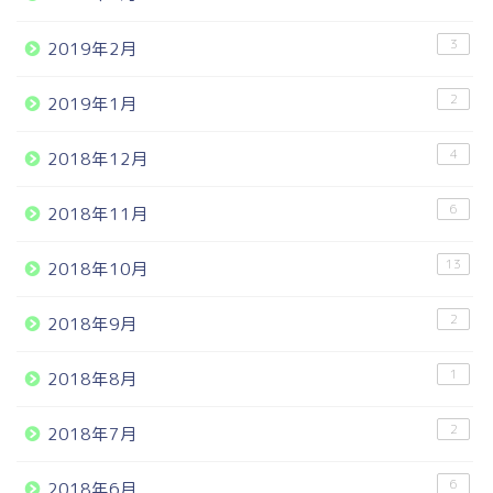
3
2019年2月
2
2019年1月
4
2018年12月
6
2018年11月
13
2018年10月
2
2018年9月
1
2018年8月
2
2018年7月
6
2018年6月