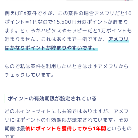
例えばFX案件ですが、この案件の場合アメフリだと10
ポイント=1円なので15,500円分のポイントが貯まり
ます。ところがハピタスやモッピーだと1万ポイントも
貯まりません。これはあくまで一例ですが、
アメフリ
はかなりポイントが貯まりやすいです。
なので私は案件を利用したいときはまずアメフリから
チェックしています。
ポイントの有効期限が設定されている
どのポイントサイトにも共通ではありますが、アメフ
リにはポイントの有効期限が設定されています。その
期限は最
後にポイントを獲得してから1年間
というもの
です。