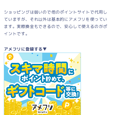
ショッピングは弱いので他のポイントサイトで代用し
ていますが、それ以外は基本的にアメフリを使ってい
ます。実際換金もできるので、安心して使えるのがポ
イントです。
アメフリに登録する▼