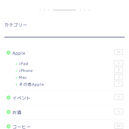
カテゴリー
16
Apple
iPad
5
iPhone
3
Mac
2
その他Apple
7
5
イベント
3
お酒
89
コーヒー