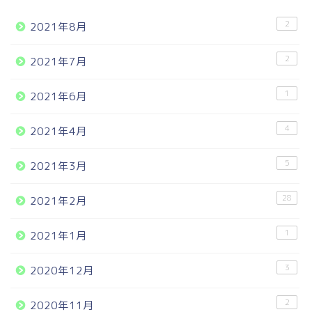
2
2021年8月
2
2021年7月
1
2021年6月
4
2021年4月
5
2021年3月
28
2021年2月
1
2021年1月
3
2020年12月
2
2020年11月