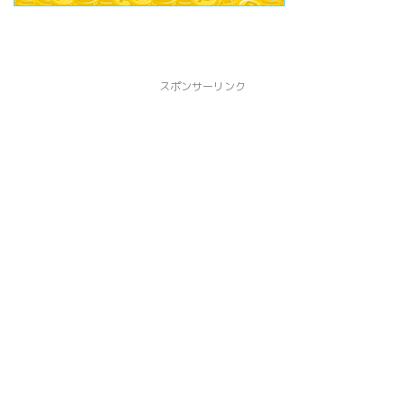
スポンサーリンク