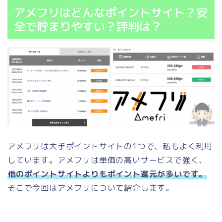
アメフリはどんなポイントサイト？安
全で貯まりやすい？評判は？
アメフリは大手ポイントサイトの1つで、私もよく利用
しています。アメフリは単価の高いサービスで強く、
他のポイントサイトよりもポイント還元が多いです。
そこで今回はアメフリについて紹介します。