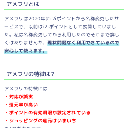
アメフリとは
アメフリは2020年にi2iポイントから名称変更したサ
ービスで、以前はi2iポイントとして展開していまし
た。私は名称変更してから利用したのでそこまで詳し
くはありませんが、
現状問題なく利用できているので
安心して使えます。
アメフリの特徴は？
アメフリの特徴には
・対応が誠実
・還元率が高い
・ポイントの有効期限が設定されている
・ショッピングの還元はいまいち