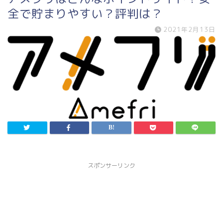
全で貯まりやすい？評判は？
2021年2月13日
スポンサーリンク