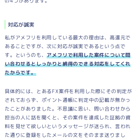
の4つがあります。
対応が誠実
私がアメフリを利用している最大の理由は、高還元で
あることですが、次に対応が誠実であるという点で
す。というのも、
アメフリで利用した案件について問
い合わせるとしっかりと納得のできる対応をしてくれ
たからです。
具体的には、とあるFX案件を利用した際にその判定が
されておらず、ポイント通帳に判定中の記載が無かっ
たことがありました。不思議に思い、問い合わせから
担当の人に話を聞くと、その案件を達成した証拠の資
料を見せて欲しいというメッセージが送られ、言われ
た通りに登録をしたメールの文をそのまま送りまし