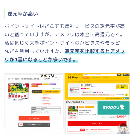
還元率が高い
ポイントサイトはどこでも自社サービスの還元率が高
いと謳っていますが、アメフリは本当に高還元です。
私は同じく大手ポイントサイトのハピタスやモッピー
などを利用していますが、
還元率を比較するとアメフ
リが1番になることが多いです。