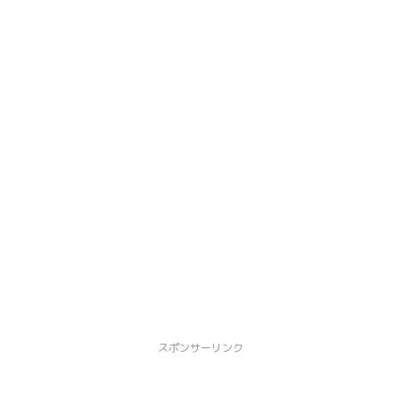
スポンサーリンク