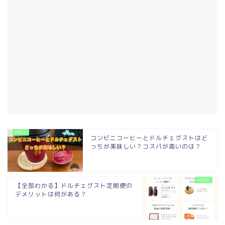
コンビニコーヒーとドルチェグストはど
っちが美味しい？コスパが高いのは？
【全部わかる】ドルチェグスト定期便の
デメリットは何がある？