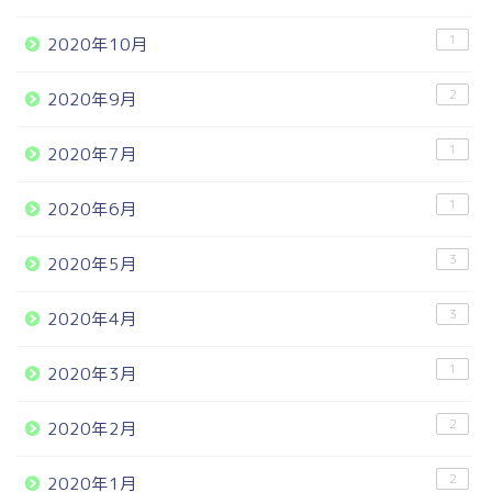
1
2020年10月
2
2020年9月
1
2020年7月
1
2020年6月
3
2020年5月
3
2020年4月
1
2020年3月
2
2020年2月
2
2020年1月