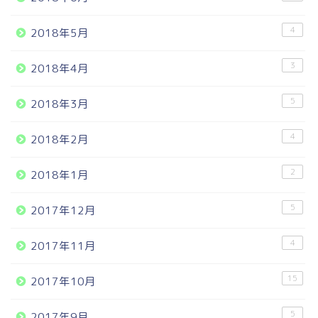
4
2018年5月
3
2018年4月
5
2018年3月
4
2018年2月
2
2018年1月
5
2017年12月
4
2017年11月
15
2017年10月
5
2017年9月