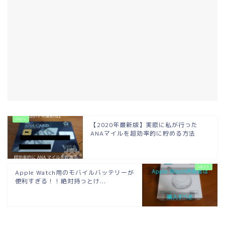
【2020年最新版】実際に私が行った
ANAマイルを超効率的に貯める方法
Apple Watch用のモバイルバッテリーが
便利すぎる！！絶対持っとけ...