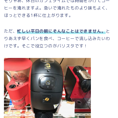
そりゃあ、休日のカフェタイムでは時間をかけてコー
ヒーを淹れますよ。急いで淹れたものより味もよく、
ほっとできる1杯に仕上がります。
ただ、
忙しい平日の朝にそんなことはできません。
と
りあえず早くパンを食べ、コーヒーで流し込みたいわ
けです。そこで役立つのがバリスタです！