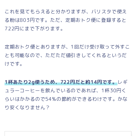
これを見てもらえると分かりますが、バリスタで使え
る粉は803円です。ただ、定期おトク便に登録すると
722円にまで下がります。
定期おトク便とありますが、1回だけ受け取って外すこ
とも可能なので、ただただ値引きしてくれるというだ
けです。
1杯あたり2g使うため、722円だと約14円です。
レギ
ュラーコーヒーを飲んでいるのであれば、1杯30円く
らいはかかるので54%の節約ができるわけです。かな
り安くなりません？