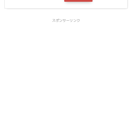
スポンサーリンク