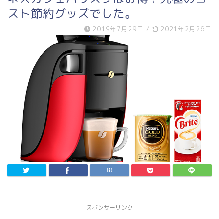
スト節約グッズでした。
2019年7月29日
/
2021年2月26日
スポンサーリンク