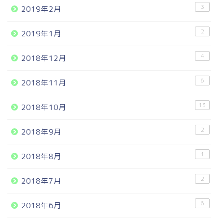
3
2019年2月
2
2019年1月
4
2018年12月
6
2018年11月
13
2018年10月
2
2018年9月
1
2018年8月
2
2018年7月
6
2018年6月