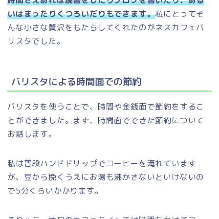
時間さえあれば読書をしたりブログを書いたり、ある
いはまったりくつろいだりもできます。
私にとってそ
んな小さな贅沢をもたらしてくれたのがネスカフェバ
リスタでした。
バリスタによる時間面での節約
バリスタを使うことで、時間や金銭面で節約をするこ
とができました。まず、時間面でできた節約について
お話します。
私は普段ハンドドリップでコーヒーを淹れています
が、豆から挽くうえにお湯も沸かさないといけないの
で5分くらいかかります。