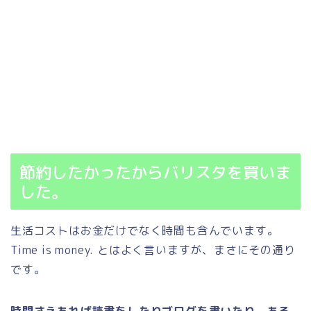
節約したかったからバリスタを買いま
した。
生活コストはお金だけでなく時間も含んでいます。
Time is money. とはよく言いますが、まさにその通り
です。