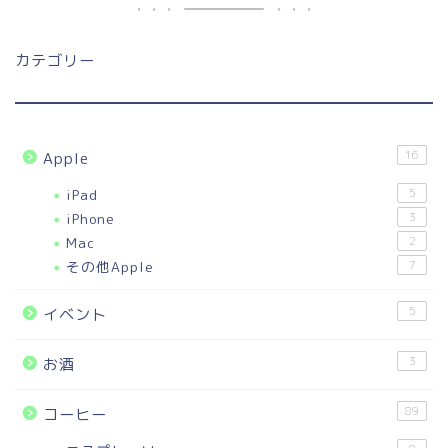
カテゴリー
16
Apple
iPad
5
iPhone
3
Mac
2
その他Apple
7
5
イベント
3
お酒
89
コーヒー