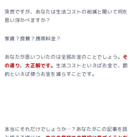
突然ですが、あなたは生活コストの削減と聞いて何を
思い浮かべますか？
家賃？食費？携帯料金？
あなたが思いついたのは全部お金のことでしょう。
そ
の通り、大正解です。
生活コストといえばお金で、節
約といえば使うお金を減らすことです。
本当にそれだけでしょうか…？あなたがこの記事を読