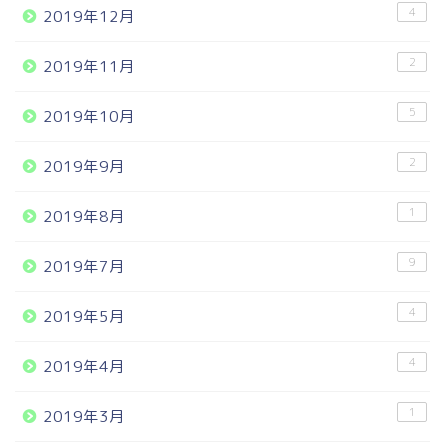
4
2019年12月
2
2019年11月
5
2019年10月
2
2019年9月
1
2019年8月
9
2019年7月
4
2019年5月
4
2019年4月
1
2019年3月