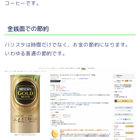
コーヒーです。
金銭面での節約
バリスタは時間だけでなく、お金の節約になります。
いわゆる普通の節約です。