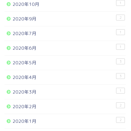
1
2020年10月
2
2020年9月
1
2020年7月
1
2020年6月
3
2020年5月
3
2020年4月
1
2020年3月
2
2020年2月
2
2020年1月