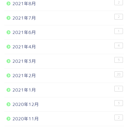
2
2021年8月
2
2021年7月
1
2021年6月
4
2021年4月
5
2021年3月
28
2021年2月
1
2021年1月
3
2020年12月
2
2020年11月