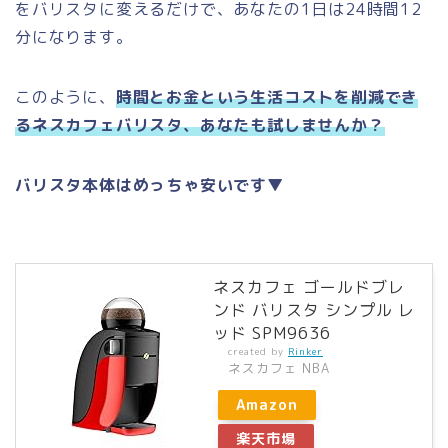
をバリスタに変えるだけで、あなたの1日は24時間12
分になります。
このように、
時間とお金という生活コストを削減でき
るネスカフェバリスタ、あなたも試しませんか？
バリスタ本体はめっちゃ安いです▼
ネスカフェ ゴールドブレ
ンド バリスタ シンプル レ
ッド SPM9636
created by
Rinker
ネスカフェ NBA
Amazon
楽天市場