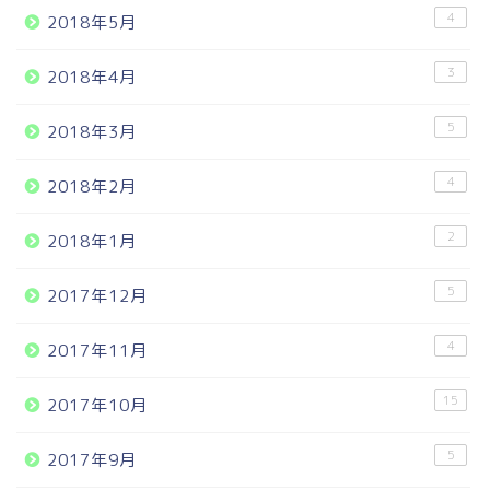
4
2018年5月
3
2018年4月
5
2018年3月
4
2018年2月
2
2018年1月
5
2017年12月
4
2017年11月
15
2017年10月
5
2017年9月