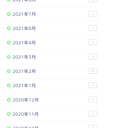
2021年7月
2
2021年6月
1
2021年4月
4
2021年3月
5
2021年2月
28
2021年1月
1
2020年12月
3
2020年11月
2