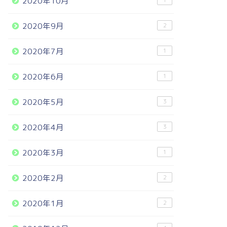
2020年10月
1
2020年9月
2
2020年7月
1
2020年6月
1
2020年5月
3
2020年4月
3
2020年3月
1
2020年2月
2
2020年1月
2