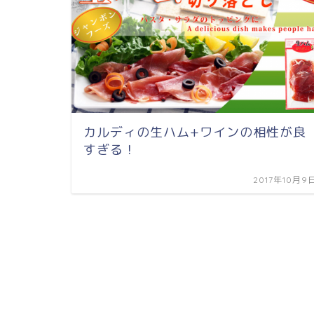
カルディの生ハム+ワインの相性が良
すぎる！
2017年10月9