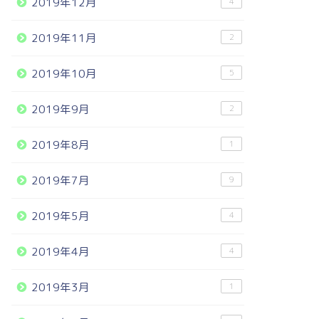
2019年12月
4
2019年11月
2
2019年10月
5
2019年9月
2
2019年8月
1
2019年7月
9
2019年5月
4
2019年4月
4
2019年3月
1