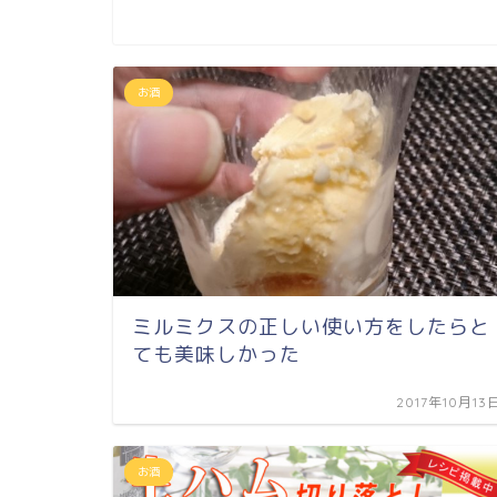
お酒
ミルミクスの正しい使い方をしたらと
ても美味しかった
2017年10月13
お酒