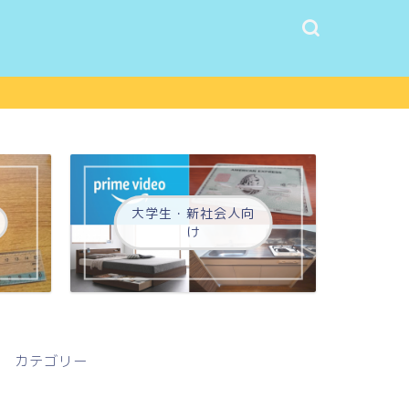
大学生・新社会人向
け
カテゴリー