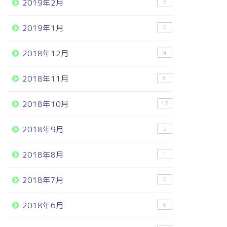
2019年2月
3
2019年1月
2
2018年12月
4
2018年11月
6
2018年10月
13
2018年9月
2
2018年8月
1
2018年7月
2
2018年6月
6