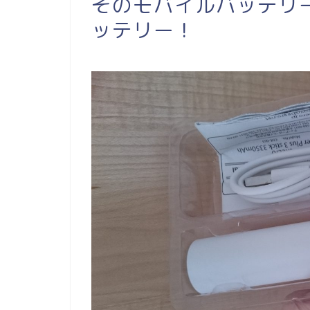
そのモバイルバッテリー
ッテリー！