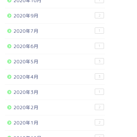
2020年10月
1
2020年9月
2
2020年7月
1
2020年6月
1
2020年5月
3
2020年4月
3
2020年3月
1
2020年2月
2
2020年1月
2