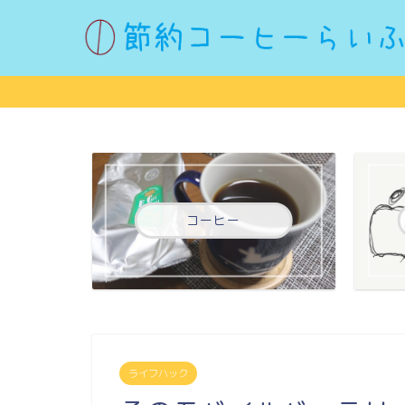
コーヒー
ライフハック