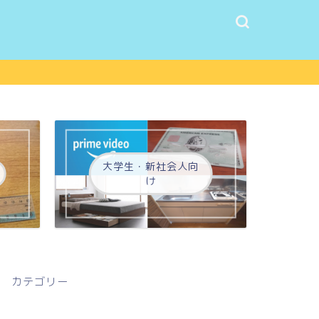
大学生・新社会人向
け
カテゴリー