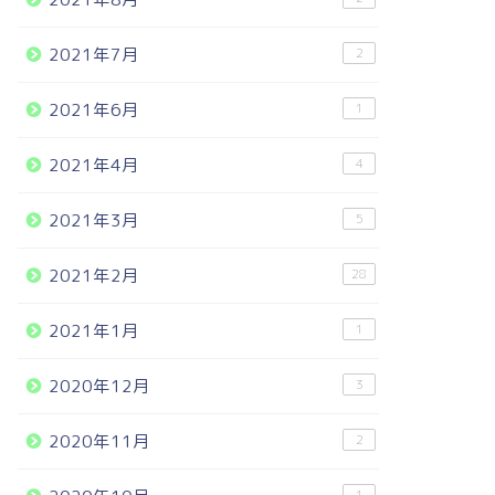
2021年7月
2
2021年6月
1
2021年4月
4
2021年3月
5
2021年2月
28
2021年1月
1
2020年12月
3
2020年11月
2