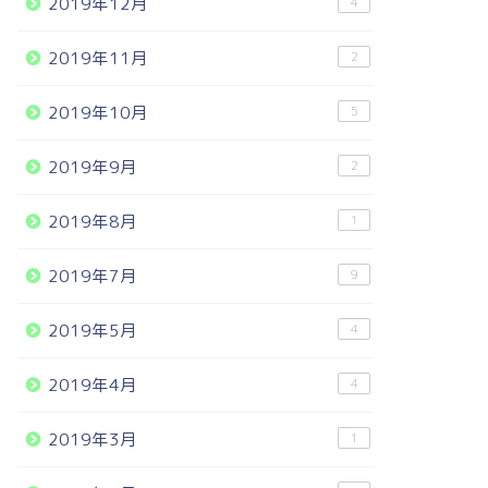
2019年12月
4
2019年11月
2
2019年10月
5
2019年9月
2
2019年8月
1
2019年7月
9
2019年5月
4
2019年4月
4
2019年3月
1