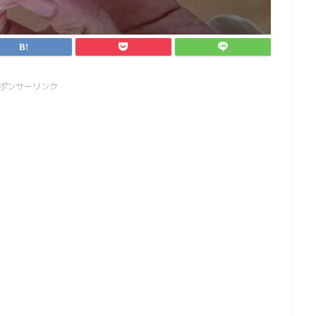
ポンサーリンク