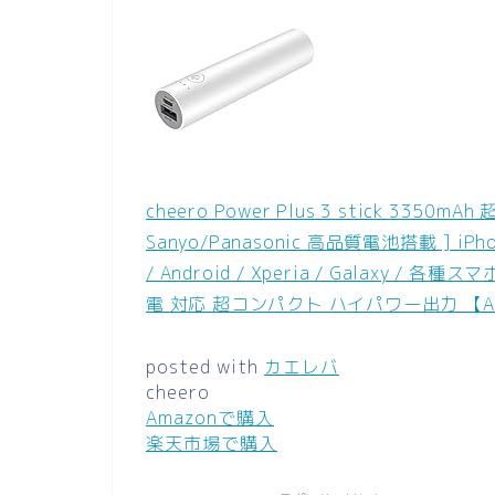
cheero Power Plus 3 stick 335
Sanyo/Panasonic 高品質電池搭載 ] iPhone 6s 
/ Android / Xperia / Galaxy / 
電 対応 超コンパクト ハイパワー出力 【A
posted with
カエレバ
cheero
Amazonで購入
楽天市場で購入