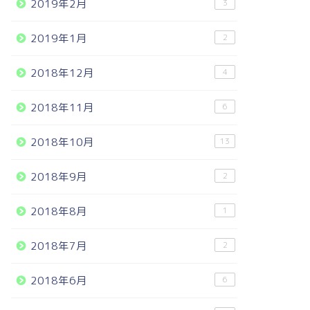
2019年2月
3
2019年1月
2
2018年12月
4
2018年11月
6
2018年10月
13
2018年9月
2
2018年8月
1
2018年7月
2
2018年6月
6