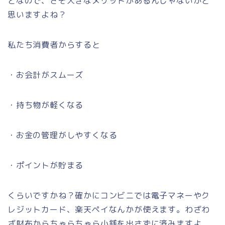
となので、さぞ大きなメリットがあるんじゃないかと
思いますよね？
私たち消費者からすると
・お会計がスムーズ
・持ち物が軽くなる
・お金の管理がしやすくなる
・ポイントが貯まる
くらいですかね？確かにコンビニでは電子マネーやク
レジットカード、楽天ペイなんかが使えます。わざわ
ざ財布からちゃらちゃら小銭を出さずに済みますよ