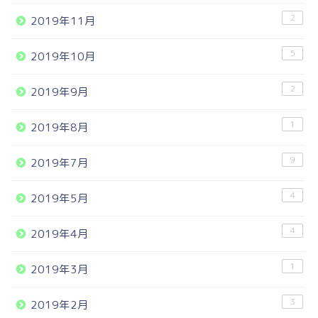
2
2019年11月
5
2019年10月
2
2019年9月
1
2019年8月
9
2019年7月
4
2019年5月
4
2019年4月
1
2019年3月
3
2019年2月