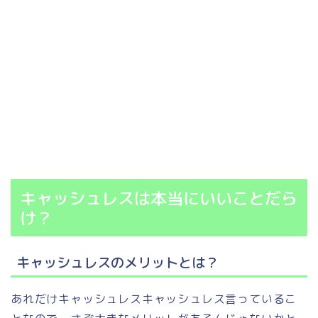
キャッシュレスは本当にいいことだら
け？
キャッシュレスのメリットとは？
あれだけキャッシュレスキャッシュレス言っているこ