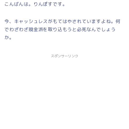
こんばんは。りんぽすです。
今、キャッシュレスがもてはやされていますよね。何
でわざわざ現金派を取り込もうと必死なんでしょう
か。
スポンサーリンク