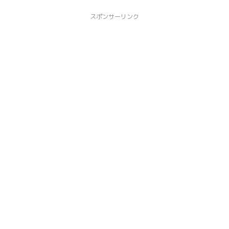
スポンサーリンク