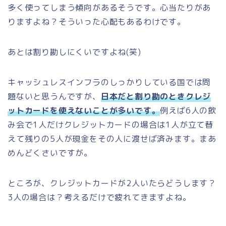
多く使ってしまう傾向があるそうです。心当たりがあ
りますよね？そういった心配もあるわけです。
あとは割り勘しにくいですよね(笑)
キャッシュレスインフラのしっかりしている国では問
題ないと思うんですが、
日本だと割り勘のときクレジ
ットカードを使えないことが多いです。
例えば6人の飲
み会で1人だけクレジットカードの場合は1人が立て替
えて残りの5人が現金をその人に渡せば済みます。まあ
めんどくさいですが。
ところが、クレジットカードが2人いたらどうします？
3人の場合は？考えるだけで疲れてきますよね。