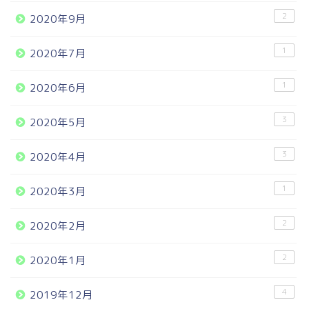
2
2020年9月
1
2020年7月
1
2020年6月
3
2020年5月
3
2020年4月
1
2020年3月
2
2020年2月
2
2020年1月
4
2019年12月