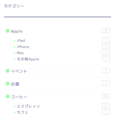
カテゴリー
16
Apple
iPad
5
iPhone
3
Mac
2
その他Apple
7
5
イベント
3
お酒
89
コーヒー
エスプレッソ
8
カフェ
7