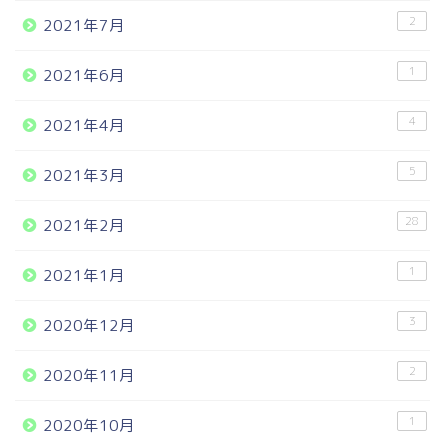
2
2021年7月
1
2021年6月
4
2021年4月
5
2021年3月
28
2021年2月
1
2021年1月
3
2020年12月
2
2020年11月
1
2020年10月