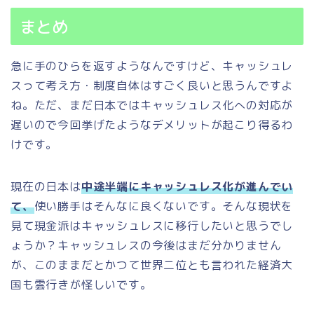
まとめ
急に手のひらを返すようなんですけど、キャッシュレ
スって考え方・制度自体はすごく良いと思うんですよ
ね。ただ、まだ日本ではキャッシュレス化への対応が
遅いので今回挙げたようなデメリットが起こり得るわ
けです。
現在の日本は
中途半端にキャッシュレス化が進んでい
て、
使い勝手はそんなに良くないです。そんな現状を
見て現金派はキャッシュレスに移行したいと思うでし
ょうか？キャッシュレスの今後はまだ分かりません
が、このままだとかつて世界二位とも言われた経済大
国も雲行きが怪しいです。