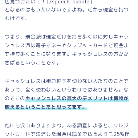
店見つけたのに！[/speech_bubble]
となるのはもったいないですよね。だから現金を持つ
わけです。
つまり、現金派は現金だけを持ち歩くのに対しキャッ
シュレス派は電子マネーやクレジットカードと現金ま
で持ち歩くことになります。キャッシュレスの方がか
さばるということです。
キャッシュレスは極力現金を使わない人たちのことで
あって、全く使わないというわけではありません。な
のでこの
キャッシュレスの最大のデメリットは荷物が
増えるということだと思ってます。
他にも沢山ありますよね。ある調査によると、クレジ
ットカードで決済した場合は現金で払うよりも25%程