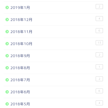
2
2019年1月
4
2018年12月
6
2018年11月
13
2018年10月
2
2018年9月
1
2018年8月
2
2018年7月
6
2018年6月
4
2018年5月