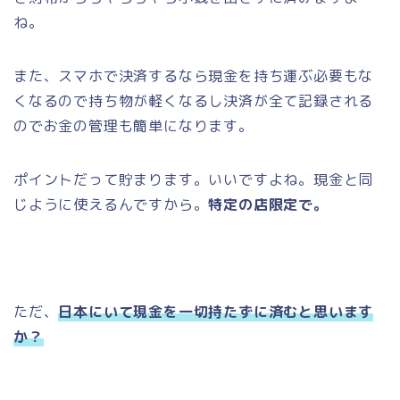
ね。
また、スマホで決済するなら現金を持ち運ぶ必要もな
くなるので持ち物が軽くなるし決済が全て記録される
のでお金の管理も簡単になります。
ポイントだって貯まります。いいですよね。現金と同
じように使えるんですから。
特定の店限定で。
ただ、
日本にいて現金を一切持たずに済むと思います
か？