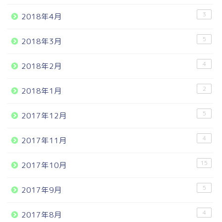
3
2018年4月
5
2018年3月
4
2018年2月
2
2018年1月
5
2017年12月
4
2017年11月
15
2017年10月
5
2017年9月
4
2017年8月