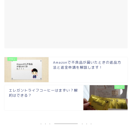
Amazonで不良品が届いたときの返品方
法と返金申請を解説します！
エレガントライフコーヒーはまずい？解
約はできる？