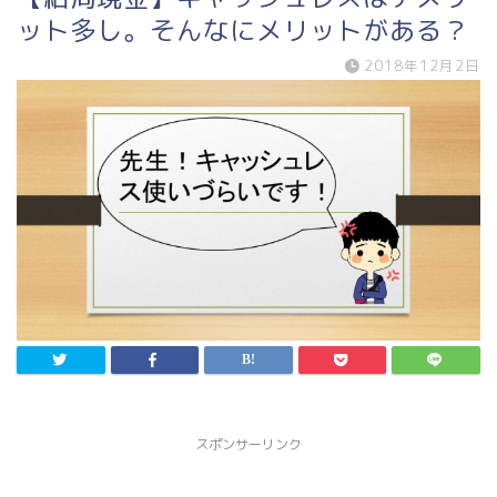
ット多し。そんなにメリットがある？
2018年12月2日
スポンサーリンク