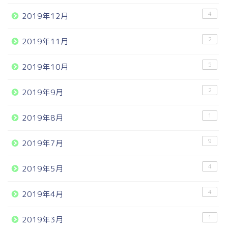
4
2019年12月
2
2019年11月
5
2019年10月
2
2019年9月
1
2019年8月
9
2019年7月
4
2019年5月
4
2019年4月
1
2019年3月