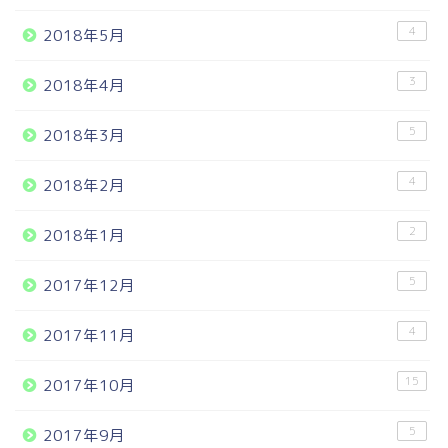
4
2018年5月
3
2018年4月
5
2018年3月
4
2018年2月
2
2018年1月
5
2017年12月
4
2017年11月
15
2017年10月
5
2017年9月