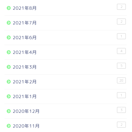
2
2021年8月
2
2021年7月
1
2021年6月
4
2021年4月
5
2021年3月
28
2021年2月
1
2021年1月
3
2020年12月
2
2020年11月