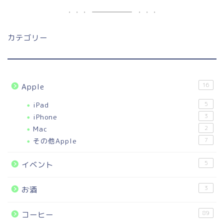
カテゴリー
16
Apple
iPad
5
iPhone
3
Mac
2
その他Apple
7
5
イベント
3
お酒
89
コーヒー