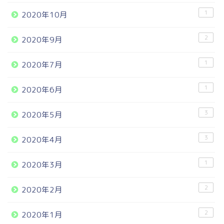
1
2020年10月
2
2020年9月
1
2020年7月
1
2020年6月
3
2020年5月
3
2020年4月
1
2020年3月
2
2020年2月
2
2020年1月