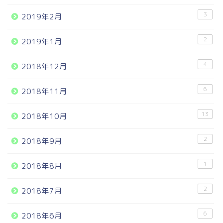
3
2019年2月
2
2019年1月
4
2018年12月
6
2018年11月
13
2018年10月
2
2018年9月
1
2018年8月
2
2018年7月
6
2018年6月