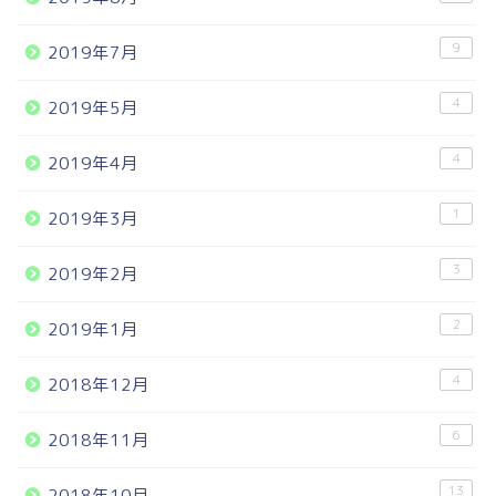
9
2019年7月
4
2019年5月
4
2019年4月
1
2019年3月
3
2019年2月
2
2019年1月
4
2018年12月
6
2018年11月
13
2018年10月