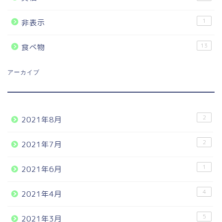
1
非表示
13
食べ物
アーカイブ
2
2021年8月
2
2021年7月
1
2021年6月
4
2021年4月
5
2021年3月