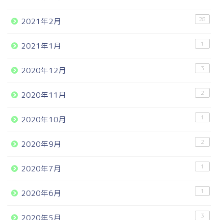
28
2021年2月
1
2021年1月
3
2020年12月
2
2020年11月
1
2020年10月
2
2020年9月
1
2020年7月
1
2020年6月
3
2020年5月