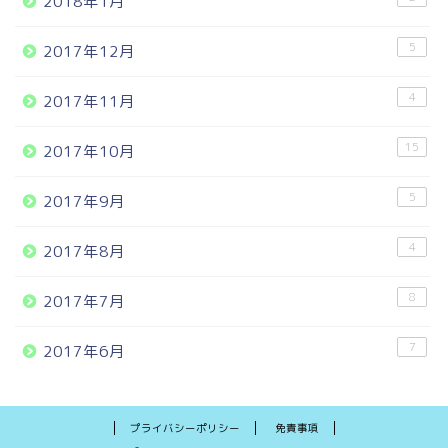
2018年1月
5
2017年12月
4
2017年11月
15
2017年10月
5
2017年9月
4
2017年8月
8
2017年7月
7
2017年6月
プライバシーポリシー
免責事項