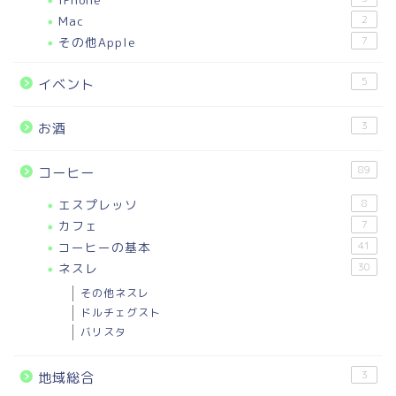
Mac
2
その他Apple
7
5
イベント
3
お酒
89
コーヒー
エスプレッソ
8
カフェ
7
コーヒーの基本
41
ネスレ
30
その他ネスレ
ドルチェグスト
バリスタ
3
地域総合