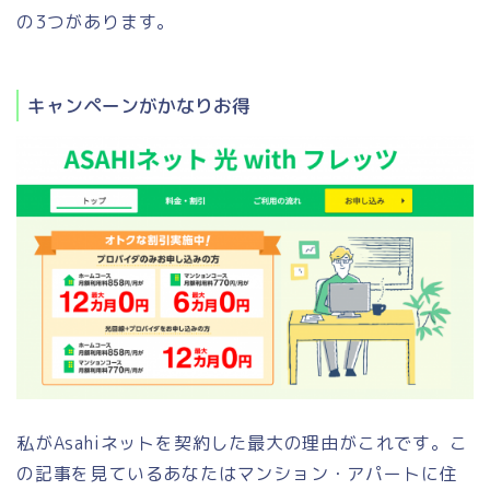
の3つがあります。
キャンペーンがかなりお得
私がAsahiネットを契約した最大の理由がこれです。こ
の記事を見ているあなたはマンション・アパートに住