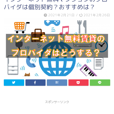
バイダは個別契約？おすすめは？
2021年2月21日
/
2021年2月26日
スポンサーリンク