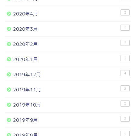
3
2020年4月
1
2020年3月
2
2020年2月
2
2020年1月
4
2019年12月
2
2019年11月
5
2019年10月
2
2019年9月
1
2019年8月