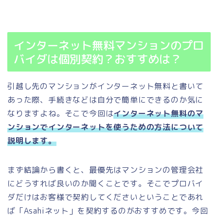
インターネット無料マンションのプロ
バイダは個別契約？おすすめは？
引越し先のマンションがインターネット無料と書いて
あった際、手続きなどは自分で簡単にできるのか気に
なりますよね。そこで今回は
インターネット無料のマ
ンションでインターネットを使うための方法について
説明します。
まず結論から書くと、最優先はマンションの管理会社
にどうすれば良いのか聞くことです。そこでプロバイ
ダだけはお客様で契約してくださいということであれ
ば「Asahiネット」を契約するのがおすすめです。今回