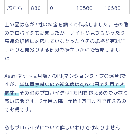
ぷらら
880
0
10560
10560
上の図は私が3社の料金を調べて作成しました。その他
のプロバイダもみましたが、サイトが見づらかったり
高速の規格に対応していなかったりその規格が有料だ
ったりと見劣りする部分が多かったので省略しまし
た。
Asahiネットは月額770円(マンションタイプの場合)で
すが、
半年間無料なので初年度は4,620円で利用でき
ます。
その他のプロバイダは1万円を超えるのでかなり
高い印象です。2年目以降も年間1万円以内で使えるの
でお得です。
私もプロバイダについて詳しいわけではありません