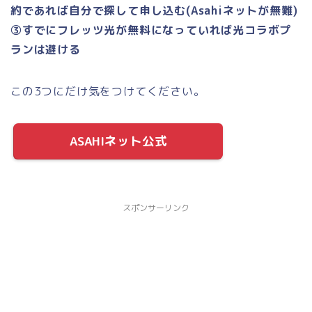
約であれば自分で探して申し込む(Asahiネットが無難)
③すでにフレッツ光が無料になっていれば光コラボプ
ランは避ける
この3つにだけ気をつけてください。
ASAHIネット公式
スポンサーリンク