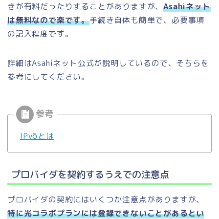
きが有料だったりすることがありますが、
Asahiネット
は無料なので楽です。
手続き自体も簡単で、必要事項
の記入程度です。
詳細はAsahiネット公式が説明しているので、そちらを
参考にしてください。
IPv6とは
プロバイダを契約するうえでの注意点
プロバイダの契約にはいくつか注意点がありますが、
特に光コラボプランには登録できないことがあるとい