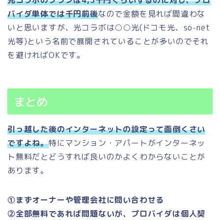
バイダ単体では千円前後
なので金額を見れば間違わな
いと思いますが、光コラボは○○光(ドコモ光、so-net
光等)という名前で展開されていることが多いのでそれ
を避ければOKです。
まとめ
引っ越した後のインターネットの設定って面倒くさい
ですよね。
特にマンション・アパートがインターネッ
ト無料だとどうすれば良いのかよくわからないことが
あります。
①まずオーナーや管理会社に問い合わせる
②全部無料であれば問題ないが、プロバイダは個人契