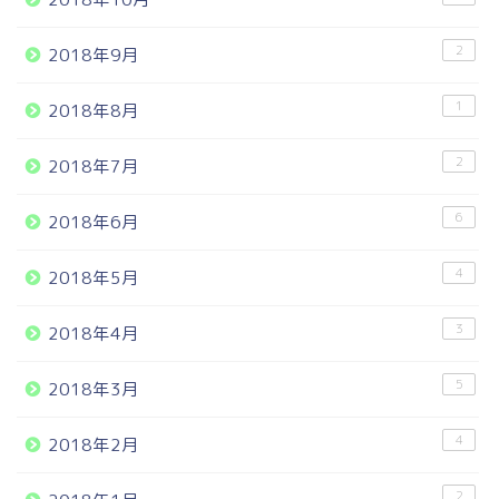
2
2018年9月
1
2018年8月
2
2018年7月
6
2018年6月
4
2018年5月
3
2018年4月
5
2018年3月
4
2018年2月
2