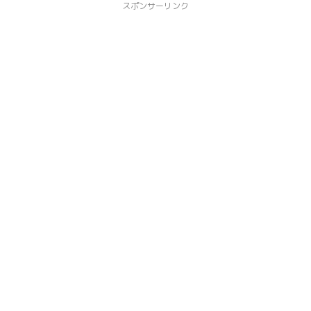
スポンサーリンク