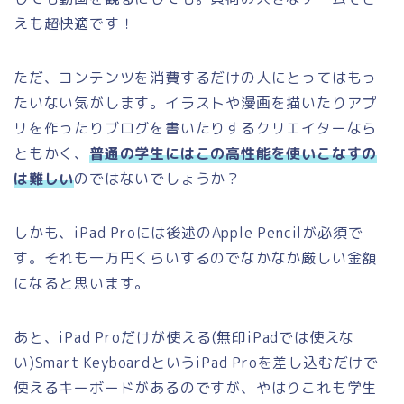
えも超快適です！
ただ、コンテンツを消費するだけの人にとってはもっ
たいない気がします。イラストや漫画を描いたりアプ
リを作ったりブログを書いたりするクリエイターなら
ともかく、
普通の学生にはこの高性能を使いこなすの
は難しい
のではないでしょうか？
しかも、iPad Proには後述のApple Pencilが必須で
す。それも一万円くらいするのでなかなか厳しい金額
になると思います。
あと、iPad Proだけが使える(無印iPadでは使えな
い)Smart KeyboardというiPad Proを差し込むだけで
使えるキーボードがあるのですが、やはりこれも学生