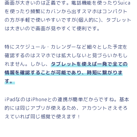
画面が大きいのは正義です。電話機能を使ったりSuica
を使ったり頻繁にカバンから出すスマホはコンパクト
の方が手軽で使いやすいですが(個人的に)、タブレット
は大きいので画面が見やすくて便利です。
特にスケジュール・カレンダーなど細々とした予定を
確認するのはスマホでは拡大しないと見づらいかもし
れません。しかし、
タブレットを使えば一発で全ての
情報を確認することが可能であり、時短に繋がりま
す。
iPadなのはiPhoneとの連携が簡単だからですね。基本
的には同じアプリが使えるため、アカウントさえそろ
えていれば同じ感覚で使えます！