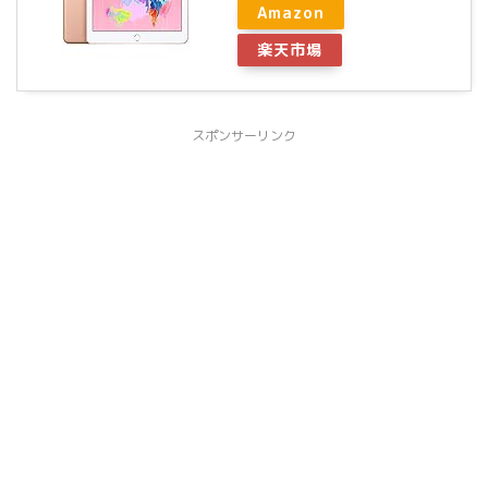
Amazon
楽天市場
スポンサーリンク