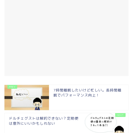
7時間睡眠したいけど忙しい。長時間睡
眠でパフォーマンス向上！
ドルチェグストは解約できない？定期便
は意外にいいかもしれない