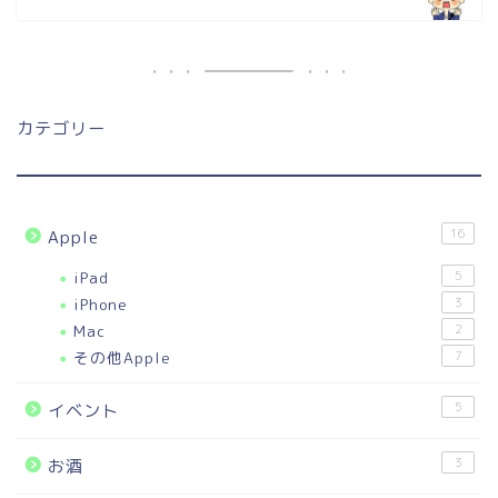
カテゴリー
16
Apple
iPad
5
iPhone
3
Mac
2
その他Apple
7
5
イベント
3
お酒