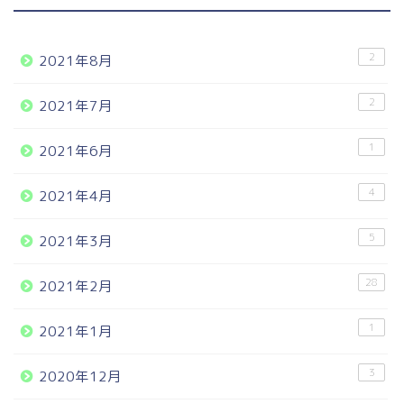
2
2021年8月
2
2021年7月
1
2021年6月
4
2021年4月
5
2021年3月
28
2021年2月
1
2021年1月
3
2020年12月