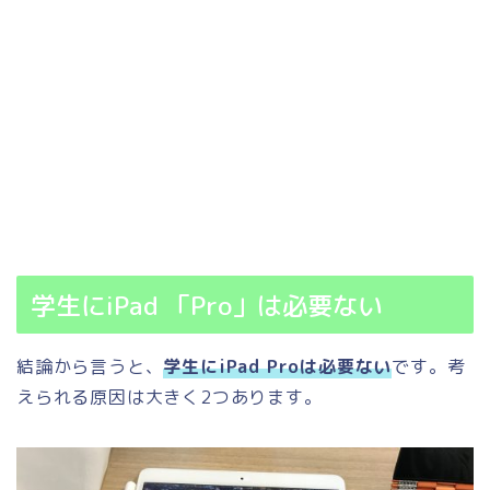
学生にiPad 「Pro」は必要ない
結論から言うと、
学生にiPad Proは必要ない
です。考
えられる原因は大きく2つあります。