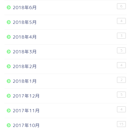
6
2018年6月
4
2018年5月
3
2018年4月
5
2018年3月
4
2018年2月
2
2018年1月
5
2017年12月
4
2017年11月
15
2017年10月