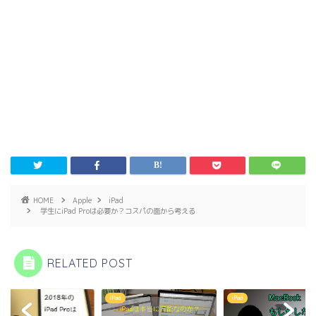
HOME
Apple
iPad
学生にiPad Proは必要か？コスパの面から考える
RELATED POST
iPad
iPad