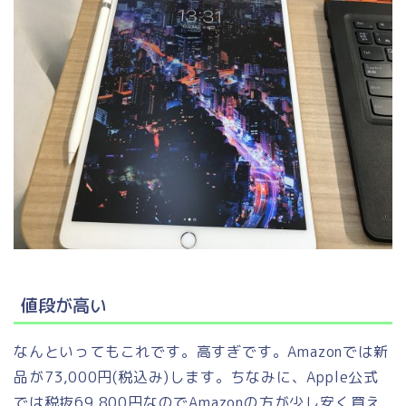
値段が高い
なんといってもこれです。高すぎです。Amazonでは新
品が73,000円(税込み)します。ちなみに、Apple公式
では税抜69,800円なのでAmazonの方が少し安く買え