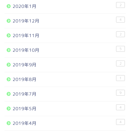
2
2020年1月
4
2019年12月
2
2019年11月
5
2019年10月
2
2019年9月
1
2019年8月
9
2019年7月
4
2019年5月
4
2019年4月