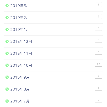
1
2019年3月
3
2019年2月
2
2019年1月
4
2018年12月
6
2018年11月
13
2018年10月
2
2018年9月
1
2018年8月
2
2018年7月