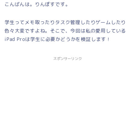
こんばんは。りんぽすです。
学生ってメモ取ったりタスク管理したりゲームしたり
色々大変ですよね。そこで、今回は私の愛用している
iPad Proは学生に必要かどうかを検証します！
スポンサーリンク