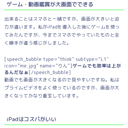
ゲーム・動画鑑賞が大画面でできる
出来ることはスマホと一緒ですが、画面が大きいと迫
力が違います。私がiPadを導入した後にゲームを使っ
てみたんですが、今までスマホでやっていたものと全
く勝手が違う感じがしました。
[speech_bubble type=”think” subtype=”L1″
icon=”me.jpg” name=”りん”]
ゲームでも効率は上が
るんだなぁ
[/speech_bubble]
動画でも画面が大きくなるので見やすいですね。私は
プライムビデオをよく使っているのですが、画面が大
きくなってかなり重宝しています。
iPadはコスパがいい