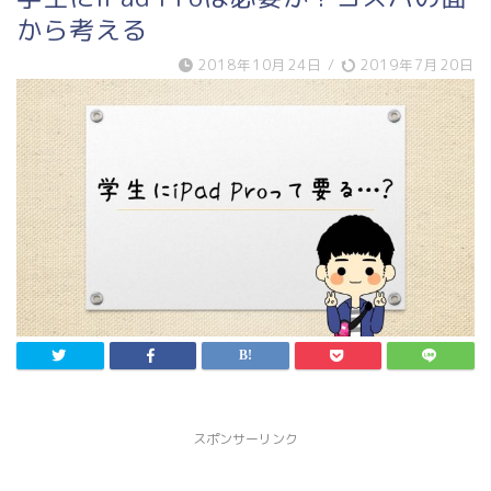
から考える
2018年10月24日
/
2019年7月20日
スポンサーリンク