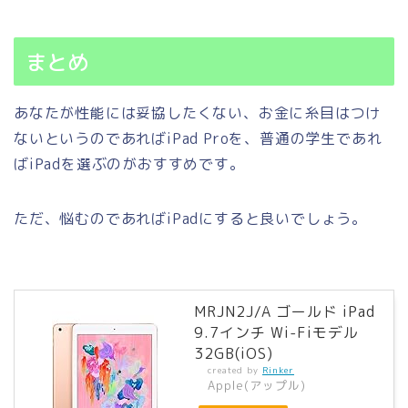
まとめ
あなたが性能には妥協したくない、お金に糸目はつけ
ないというのであればiPad Proを、普通の学生であれ
ばiPadを選ぶのがおすすめです。
ただ、悩むのであればiPadにすると良いでしょう。
MRJN2J/A ゴールド iPad
9.7インチ Wi-Fiモデル
32GB(iOS)
created by
Rinker
Apple(アップル)