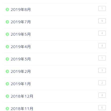
1
2019年8月
9
2019年7月
4
2019年5月
4
2019年4月
1
2019年3月
3
2019年2月
2
2019年1月
4
2018年12月
6
2018年11月