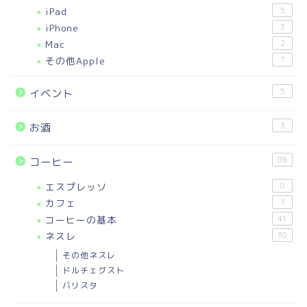
iPad
5
iPhone
3
Mac
2
その他Apple
7
5
イベント
3
お酒
89
コーヒー
エスプレッソ
8
カフェ
7
コーヒーの基本
41
ネスレ
30
その他ネスレ
ドルチェグスト
バリスタ