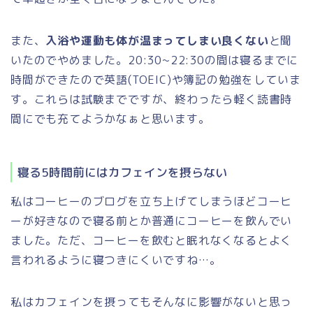
また、
入浴や運動も体が温まってしまい良くない
と聞
いたのでやめました。20:30~22:30の間は寝るまでに
時間ができたので英語(TOEIC)や簿記の勉強をしていま
す。これらは試験までですが、終わったら軽く読書時
間にでも充てようかなぁと思います。
寝る5時間前にはカフェインを摂らない
私はコーヒーのブログを立ち上げてしまうほどコーヒ
ーが好きなので寝る前とか普通にコーヒーを飲んでい
ました。ただ、コーヒーを飲むと眠れなくなるとよく
言われるように寝つきにくいですね…。
私はカフェインを摂ってもそんなに影響がないと思っ