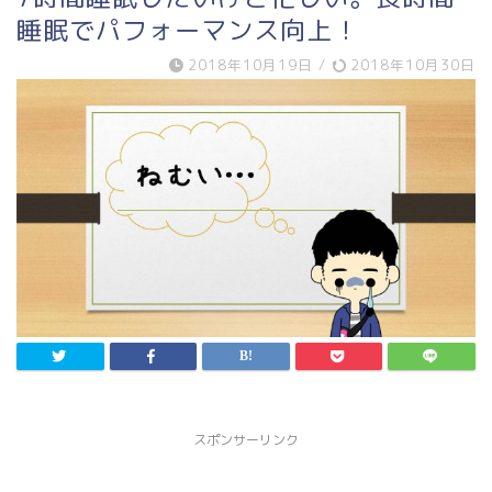
睡眠でパフォーマンス向上！
2018年10月19日
/
2018年10月30日
スポンサーリンク