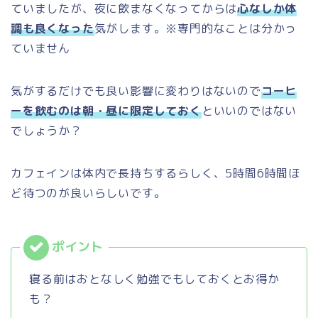
ていましたが、夜に飲まなくなってからは
心なしか体
調も良くなった
気がします。※専門的なことは分かっ
ていません
気がするだけでも良い影響に変わりはないので
コーヒ
ーを飲むのは朝・昼に限定しておく
といいのではない
でしょうか？
カフェインは体内で長持ちするらしく、5時間6時間ほ
ど待つのが良いらしいです。
寝る前はおとなしく勉強でもしておくとお得か
も？