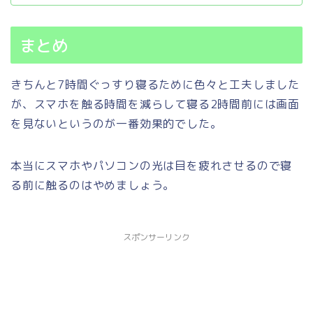
まとめ
きちんと7時間ぐっすり寝るために色々と工夫しました
が、スマホを触る時間を減らして寝る2時間前には画面
を見ないというのが一番効果的でした。
本当にスマホやパソコンの光は目を疲れさせるので寝
る前に触るのはやめましょう。
スポンサーリンク