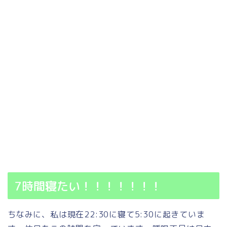
7時間寝たい！！！！！！！
ちなみに、私は現在22:30に寝て5:30に起きていま