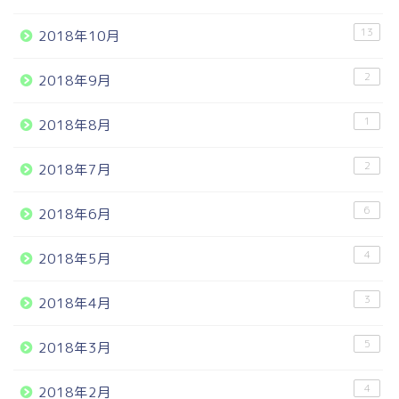
13
2018年10月
2
2018年9月
1
2018年8月
2
2018年7月
6
2018年6月
4
2018年5月
3
2018年4月
5
2018年3月
4
2018年2月