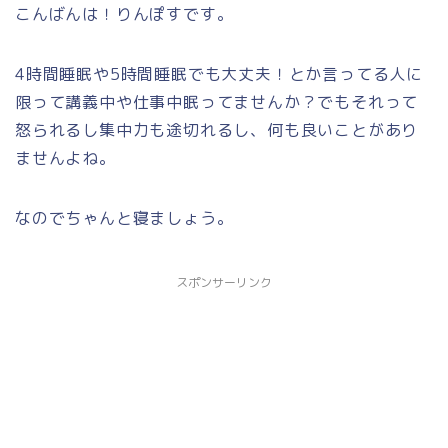
こんばんは！りんぽすです。
4時間睡眠や5時間睡眠でも大丈夫！とか言ってる人に
限って講義中や仕事中眠ってませんか？でもそれって
怒られるし集中力も途切れるし、何も良いことがあり
ませんよね。
なのでちゃんと寝ましょう。
スポンサーリンク