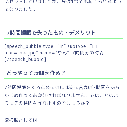
いセットしていましたが、今は1つでも起きられるよう
になりました。
7時間睡眠で失ったもの・デメリット
[speech_bubble type=”ln” subtype=”L1″
icon=”me.jpg” name=”りん”]7時間分の時間
[/speech_bubble]
どうやって時間を作る？
7時間睡眠をするためにはには逆に言えば7時間をあら
かじめ作っておかなければなりません。では、どのよ
うにその時間を作り出すのでしょうか？
選択肢としては