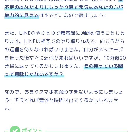
不足のあなたよりもしっかり寝て元気なあなたの方が
魅力的に見える
はずです。なので寝ましょう。
また、LINEのやりとりで無意識に時間を使うこともあ
ります。LINEは相互でのやり取りなので、向こうから
の返信を待たなければいけません。自分がメッセージ
を送った後すぐに返信が来ればいいですが、10分後20
分後に返ってくるかもしれません。
その待っている間
って無駄じゃないですか？
なので、あまりスマホを触りすぎないようにしましょ
う。そうすれば意外と時間は出てくるかもしれませ
ん。