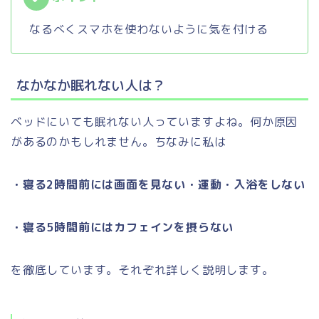
なるべくスマホを使わないように気を付ける
なかなか眠れない人は？
ベッドにいても眠れない人っていますよね。何か原因
があるのかもしれません。ちなみに私は
・寝る2時間前には画面を見ない・運動・入浴をしない
・寝る5時間前にはカフェインを摂らない
を徹底しています。それぞれ詳しく説明します。