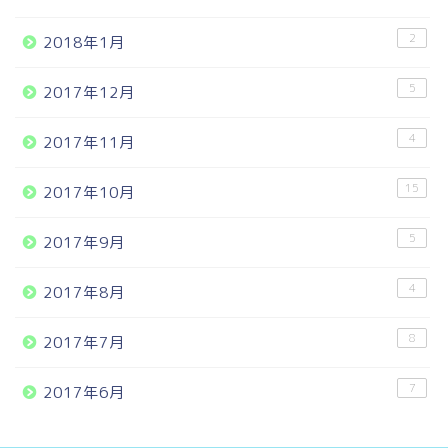
2
2018年1月
5
2017年12月
4
2017年11月
15
2017年10月
5
2017年9月
4
2017年8月
8
2017年7月
7
2017年6月