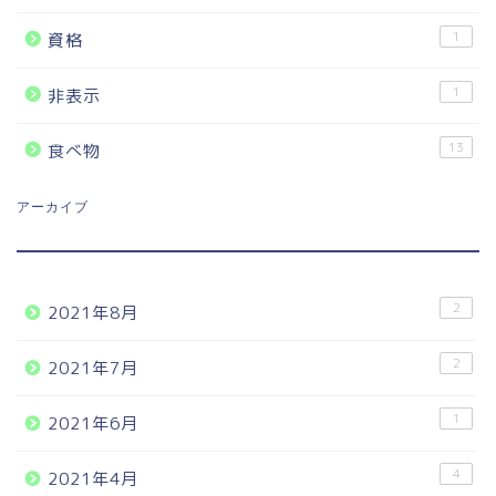
1
資格
1
非表示
13
食べ物
アーカイブ
2
2021年8月
2
2021年7月
1
2021年6月
4
2021年4月