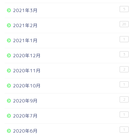
5
2021年3月
28
2021年2月
1
2021年1月
3
2020年12月
2
2020年11月
1
2020年10月
2
2020年9月
1
2020年7月
1
2020年6月