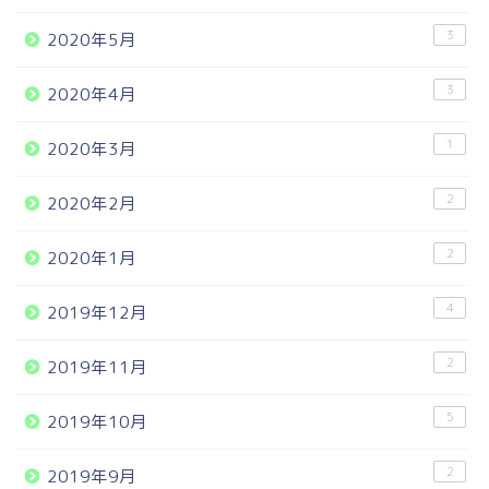
3
2020年5月
3
2020年4月
1
2020年3月
2
2020年2月
2
2020年1月
4
2019年12月
2
2019年11月
5
2019年10月
2
2019年9月