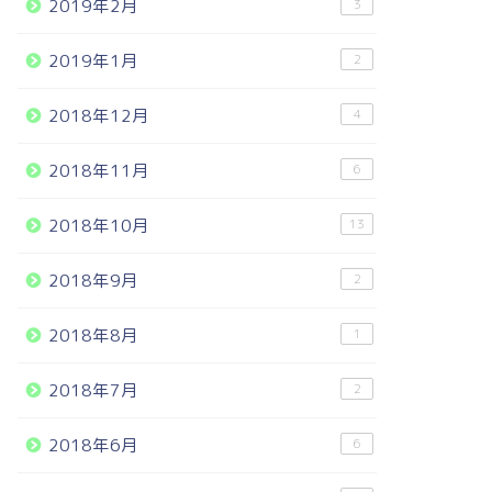
2019年2月
3
2019年1月
2
2018年12月
4
2018年11月
6
2018年10月
13
2018年9月
2
2018年8月
1
2018年7月
2
2018年6月
6