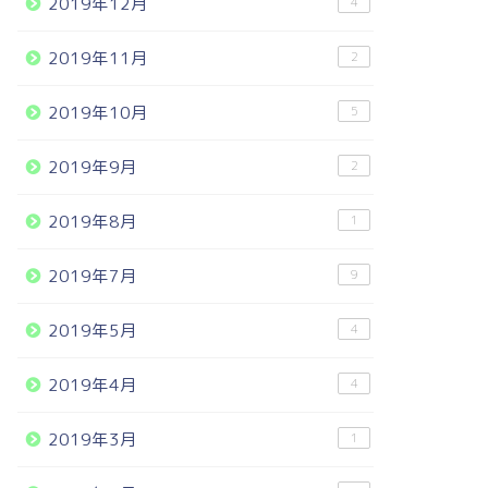
2019年12月
4
2019年11月
2
2019年10月
5
2019年9月
2
2019年8月
1
2019年7月
9
2019年5月
4
2019年4月
4
2019年3月
1