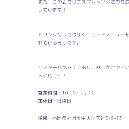
また、この店ではエスプレッソの魅力を
しています！
ドリンクだけではなく、フードメニュー
れているそうです。
マスターが気さくであり、話しかけやす
メの店です！
営業時間
…10:00～22:00
定休日
…日曜日
住所
…福岡県福岡市中央区天神5-6-13