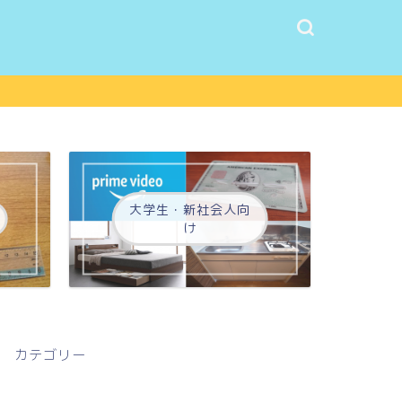
大学生・新社会人向
け
カテゴリー