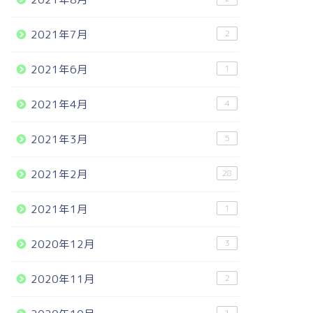
2021年7月
2
2021年6月
1
2021年4月
4
2021年3月
5
2021年2月
28
2021年1月
1
2020年12月
3
2020年11月
2