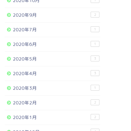
2020年10月
1
2020年9月
2
2020年7月
1
2020年6月
1
2020年5月
3
2020年4月
3
2020年3月
1
2020年2月
2
2020年1月
2