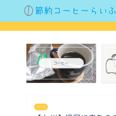
コーヒー
カフェ