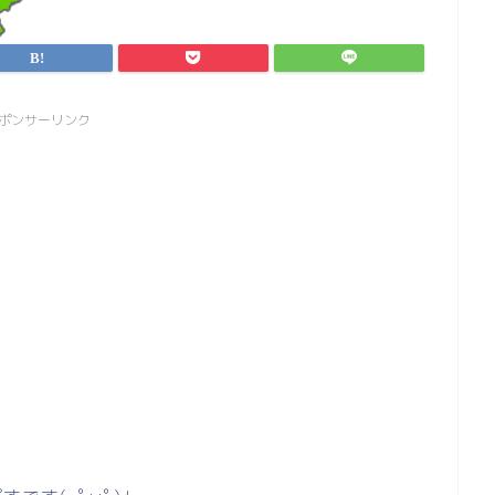
ポンサーリンク