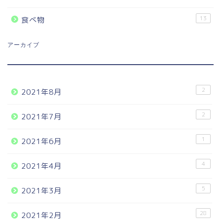
13
食べ物
アーカイブ
2
2021年8月
2
2021年7月
1
2021年6月
4
2021年4月
5
2021年3月
28
2021年2月