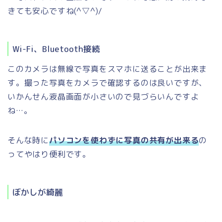
きても安心ですね(^▽^)/
Wi-Fi、Bluetooth接続
このカメラは無線で写真をスマホに送ることが出来ま
す。撮った写真をカメラで確認するのは良いですが、
いかんせん液晶画面が小さいので見づらいんですよ
ね…。
そんな時に
パソコンを使わずに写真の共有が出来る
の
ってやはり便利です。
ぼかしが綺麗