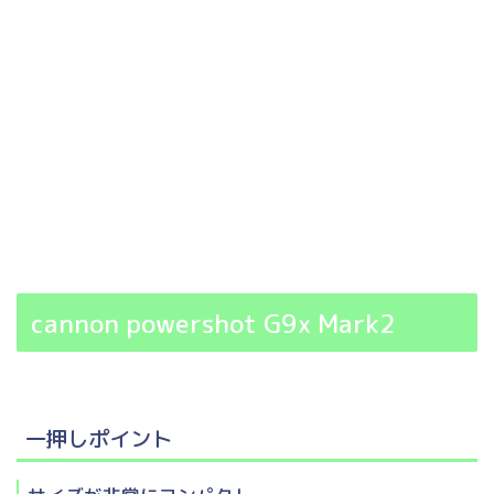
cannon powershot G9x Mark2
一押しポイント