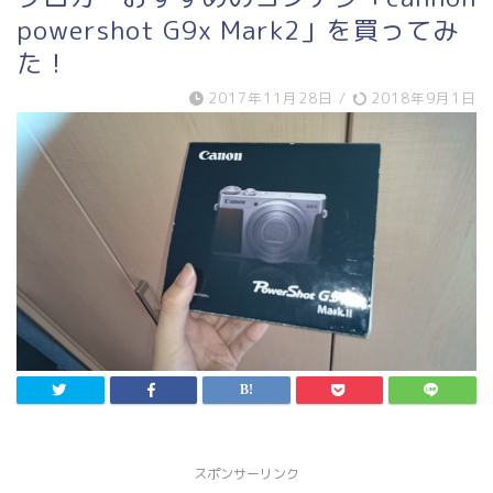
powershot G9x Mark2」を買ってみ
た！
2017年11月28日
/
2018年9月1日
スポンサーリンク