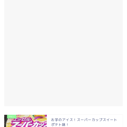
お芋のアイス！スーパーカップスイート
ポテト味！