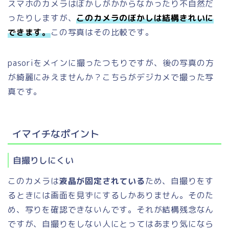
スマホのカメラはぼかしがかからなかったり不自然だ
ったりしますが、
このカメラのぼかしは結構きれいに
できます。
この写真はその比較です。
pasoriをメインに撮ったつもりですが、後の写真の方
が綺麗にみえませんか？こちらがデジカメで撮った写
真です。
イマイチなポイント
自撮りしにくい
このカメラは
液晶が固定されている
ため、自撮りをす
るときには画面を見ずにするしかありません。そのた
め、写りを確認できないんです。それが結構残念なん
ですが、自撮りをしない人にとってはあまり気になら