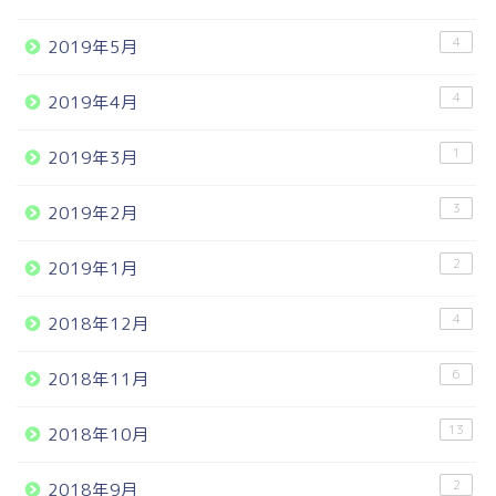
4
2019年5月
4
2019年4月
1
2019年3月
3
2019年2月
2
2019年1月
4
2018年12月
6
2018年11月
13
2018年10月
2
2018年9月