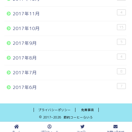
4
2017年11月
15
2017年10月
5
2017年9月
4
2017年8月
8
2017年7月
7
2017年6月
プライバシーポリシー
免責事項
2017–2026 節約コーヒーらいふ