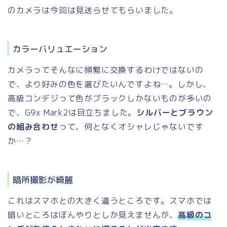
のカメラは今回は見送らせてもらいました。
カラーバリュエーション
カメラってそんなに頻繁に交換するわけではないの
で、より好みの色を選びたいんですよね…。しかし、
高級コンデジって色がブラックしかないものが多いの
で、G9x Mark2は目立ちました。
シルバーとブラウン
の組み合わせ
って、何となくオシャレじゃないです
か…？
暗所撮影が綺麗
これはスマホとの大きく違うところです。スマホでは
暗いところはぼんやりとしか見えませんが、
高級のコ