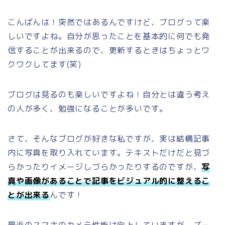
こんばんは！突然ではあるんですけど、ブログって楽
しいですよね。自分が思ったことを基本的に何でも発
信することが出来るので、更新するときはちょっとワ
クワクしてます(笑)
ブログは見るのも楽しいですよね！自分とは違う考え
の人が多く、勉強になることが多いです。
さて、そんなブログが好きな私ですが、実は結構記事
内に写真を取り入れています。テキストだけだと見づ
らかったりイメージしづらかったりするのですが、
写
真や画像があることで記事をビジュアル的に整えるこ
とが出来る
んです！