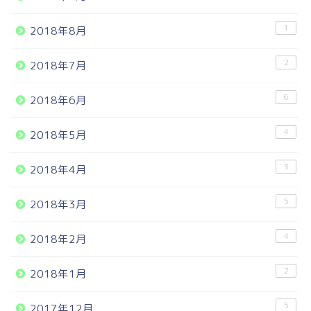
1
2018年8月
2
2018年7月
6
2018年6月
4
2018年5月
3
2018年4月
5
2018年3月
4
2018年2月
2
2018年1月
5
2017年12月