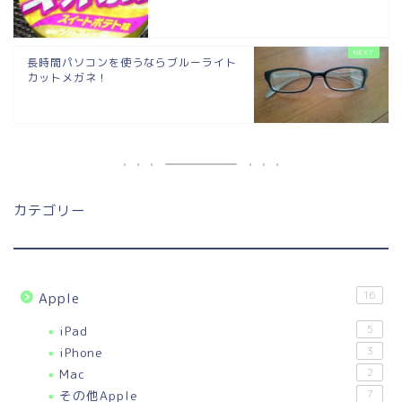
長時間パソコンを使うならブルーライト
カットメガネ！
カテゴリー
16
Apple
iPad
5
iPhone
3
Mac
2
その他Apple
7