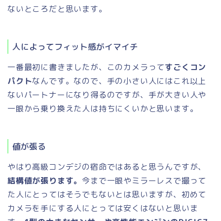
ないところだと思います。
人によってフィット感がイマイチ
一番最初に書きましたが、このカメラって
すごくコン
パクト
なんです。なので、手の小さい人にはこれ以上
ないパートナーになり得るのですが、手が大きい人や
一眼から乗り換えた人は持ちにくいかと思います。
値が張る
やはり高級コンデジの宿命ではあると思うんですが、
結構値が張ります。
今まで一眼やミラーレスで撮って
た人にとってはそうでもないとは思いますが、初めて
カメラを手にする人にとっては安くはないと思いま