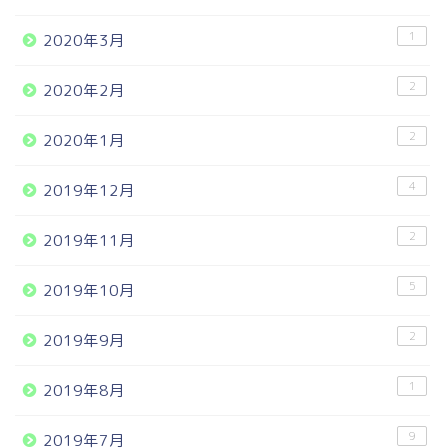
1
2020年3月
2
2020年2月
2
2020年1月
4
2019年12月
2
2019年11月
5
2019年10月
2
2019年9月
1
2019年8月
9
2019年7月