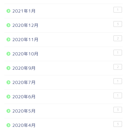
1
2021年1月
3
2020年12月
2
2020年11月
1
2020年10月
2
2020年9月
1
2020年7月
1
2020年6月
3
2020年5月
3
2020年4月