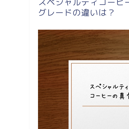
スペシャルティコーヒ
グレードの違いは？