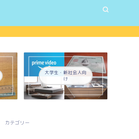
大学生・新社会人向
け
カテゴリー