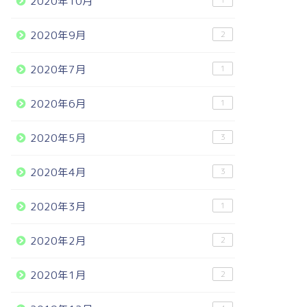
2020年10月
1
2020年9月
2
2020年7月
1
2020年6月
1
2020年5月
3
2020年4月
3
2020年3月
1
2020年2月
2
2020年1月
2