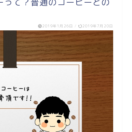
ーって？普通のコーヒーとの
2019年1月26日
/
2019年7月20日