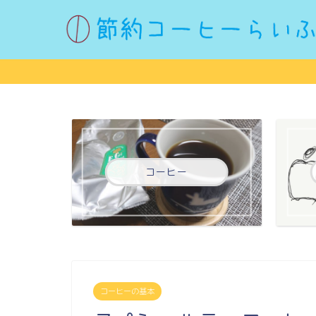
コーヒー
コーヒーの基本