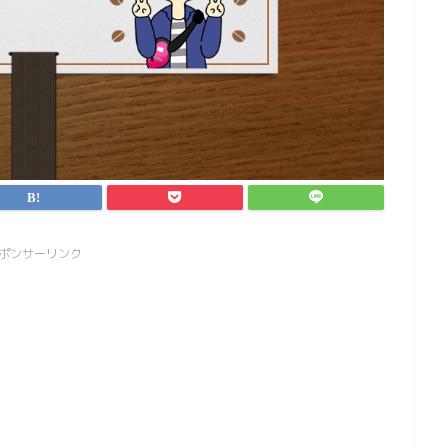
ポンサーリンク