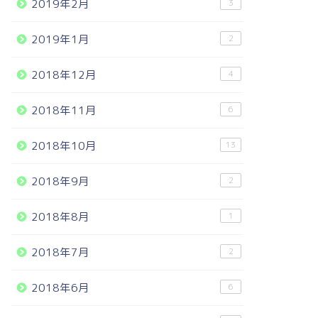
2019年2月
3
2019年1月
2
2018年12月
4
2018年11月
6
2018年10月
13
2018年9月
2
2018年8月
1
2018年7月
2
2018年6月
6