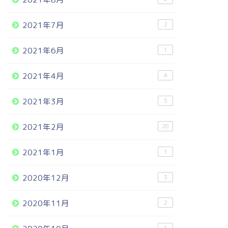
2021年7月
2
2021年6月
1
2021年4月
4
2021年3月
5
2021年2月
28
2021年1月
1
2020年12月
3
2020年11月
2