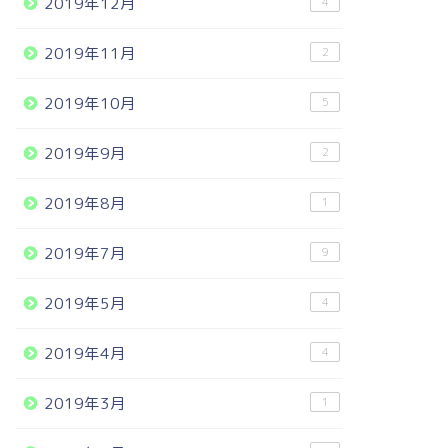
2019年12月
4
2019年11月
2
2019年10月
5
2019年9月
2
2019年8月
1
2019年7月
9
2019年5月
4
2019年4月
4
2019年3月
1