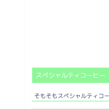
スペシャルティコーヒー
そもそもスペシャルティコ