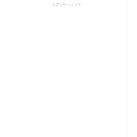
スポンサーリンク