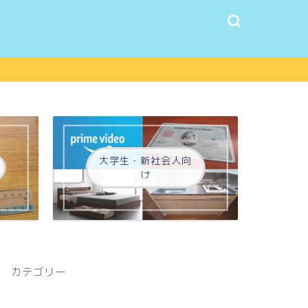
大学生・新社会人向
け
カテゴリー