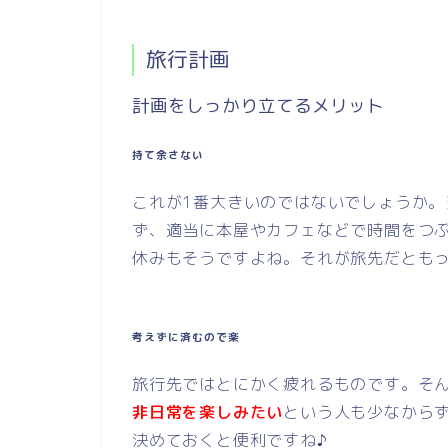
旅行計画
計画をしっかり立てるメリット
持て余さない
これが1番大きいのではないでしょうか
ず、適当に本屋やカフェなどで時間をつ
休みもそうですよね。それが旅先だとも
考えずに済むので楽
旅行先ではとにかく疲れるものです。そ
非日常を楽しみたい
という人も少なから
決めておくと便利ですね♪