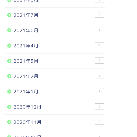
2021年7月
2
2021年6月
1
2021年4月
4
2021年3月
5
2021年2月
28
2021年1月
1
2020年12月
3
2020年11月
2