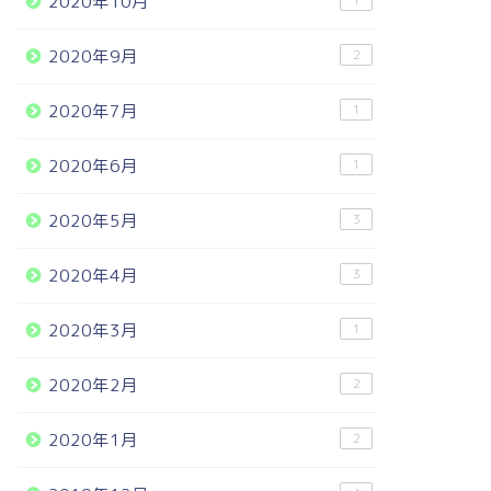
2020年10月
1
2020年9月
2
2020年7月
1
2020年6月
1
2020年5月
3
2020年4月
3
2020年3月
1
2020年2月
2
2020年1月
2