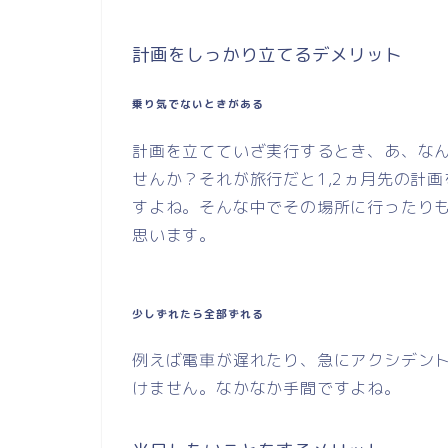
計画をしっかり立てるデメリット
乗り気でないときがある
計画を立てていざ実行するとき、あ、な
せんか？それが旅行だと1,2ヵ月先の計
すよね。そんな中でその場所に行ったり
思います。
少しずれたら全部ずれる
例えば電車が遅れたり、急にアクシデン
けません。なかなか手間ですよね。