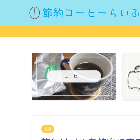
コーヒー
旅行