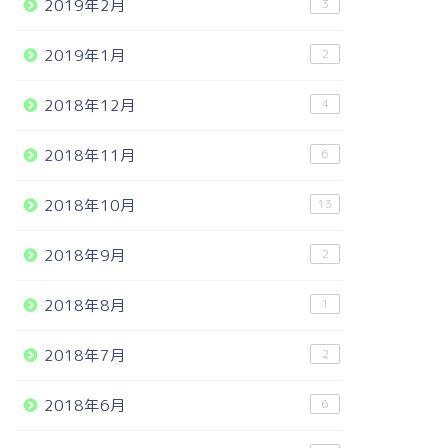
2019年2月
3
2019年1月
2
2018年12月
4
2018年11月
6
2018年10月
13
2018年9月
2
2018年8月
1
2018年7月
2
2018年6月
6