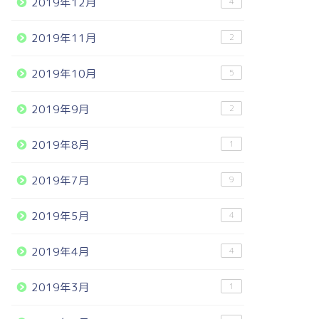
2019年12月
4
2019年11月
2
2019年10月
5
2019年9月
2
2019年8月
1
2019年7月
9
2019年5月
4
2019年4月
4
2019年3月
1