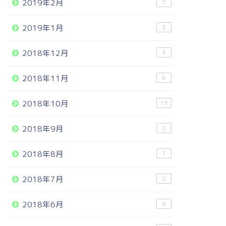
2019年2月
3
2019年1月
2
2018年12月
4
2018年11月
6
2018年10月
13
2018年9月
2
2018年8月
1
2018年7月
2
2018年6月
6