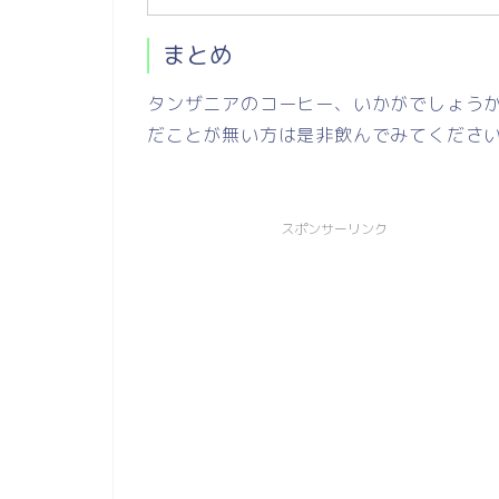
まとめ
タンザニアのコーヒー、いかがでしょう
だことが無い方は是非飲んでみてくださ
スポンサーリンク