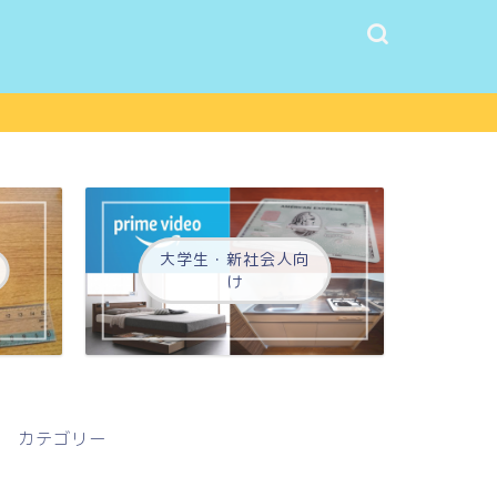
大学生・新社会人向
け
カテゴリー