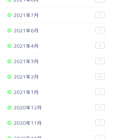
2021年7月
2
2021年6月
1
2021年4月
4
2021年3月
5
2021年2月
28
2021年1月
1
2020年12月
3
2020年11月
2