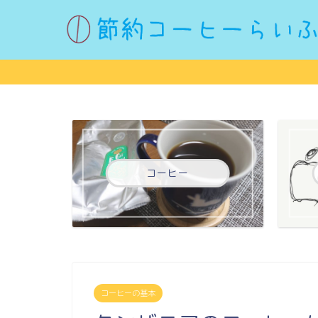
コーヒー
コーヒーの基本