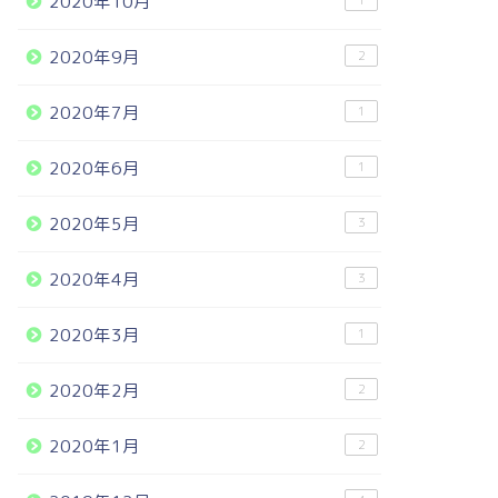
2020年10月
1
2020年9月
2
2020年7月
1
2020年6月
1
2020年5月
3
2020年4月
3
2020年3月
1
2020年2月
2
2020年1月
2