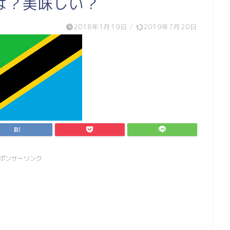
は？美味しい？
2018年1月19日
/
2019年7月20日
ポンサーリンク