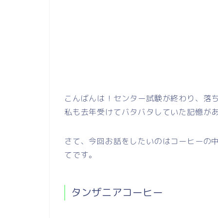
こんばんは！センター試験が終わり、落
私も去年受けてバタバタしていた記憶が
さて、今回お話をしたいのはコーヒーの
てです。
タンザニアコーヒー