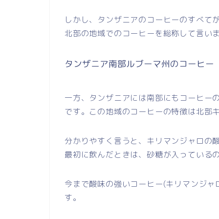
しかし、タンザニアのコーヒーのすべて
北部の地域でのコーヒーを総称して言い
タンザニア南部ルブーマ州のコーヒー
一方、タンザニアには南部にもコーヒー
です。この地域のコーヒーの特徴は北部
分かりやすく言うと、キリマンジャロの
最初に飲んだときは、砂糖が入っている
今まで酸味の強いコーヒー(キリマンジャ
す。