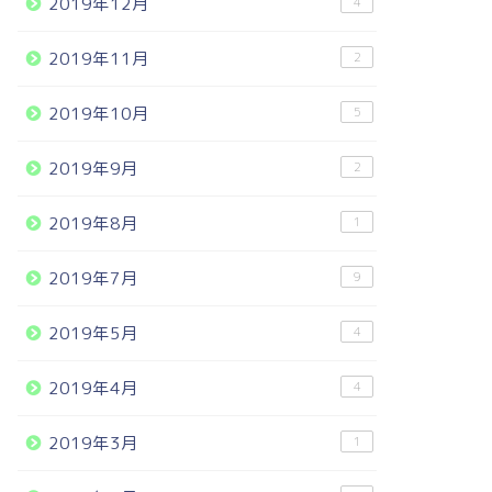
2019年12月
4
2019年11月
2
2019年10月
5
2019年9月
2
2019年8月
1
2019年7月
9
2019年5月
4
2019年4月
4
2019年3月
1