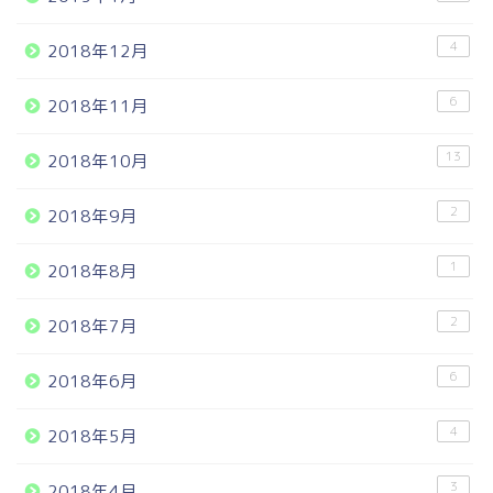
4
2018年12月
6
2018年11月
13
2018年10月
2
2018年9月
1
2018年8月
2
2018年7月
6
2018年6月
4
2018年5月
3
2018年4月