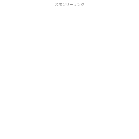
スポンサーリンク