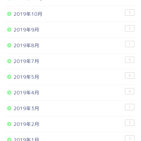
5
2019年10月
2
2019年9月
1
2019年8月
9
2019年7月
4
2019年5月
4
2019年4月
1
2019年3月
3
2019年2月
2
2019年1月