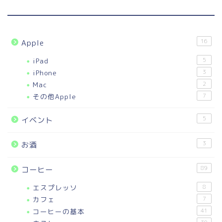
16
Apple
iPad
5
iPhone
3
Mac
2
その他Apple
7
5
イベント
3
お酒
89
コーヒー
エスプレッソ
8
カフェ
7
コーヒーの基本
41