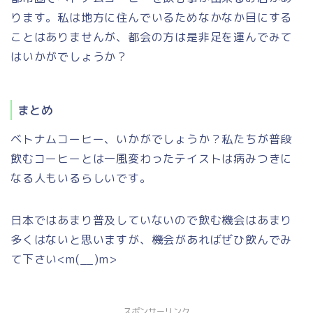
ります。私は地方に住んでいるためなかなか目にする
ことはありませんが、都会の方は是非足を運んでみて
はいかがでしょうか？
まとめ
ベトナムコーヒー、いかがでしょうか？私たちが普段
飲むコーヒーとは一風変わったテイストは病みつきに
なる人もいるらしいです。
日本ではあまり普及していないので飲む機会はあまり
多くはないと思いますが、機会があればぜひ飲んでみ
て下さい<m(__)m>
スポンサーリンク