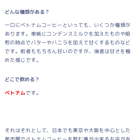
どんな種類がある？
一口にベトナムコーヒーといっても、いくつか種類が
あります。単純にコンデンスミルクを加えたものや焙
煎の時点でバターやバニラを加えて甘くするものなど
です。前者ももちろん甘いのですが、後者は甘さを極
めた感じです。
どこで飲める？
ベトナム
です。
それはそれとして、日本でも東京や大阪を中心とした
都市圏でベトナムコーヒーを飲む事が出来るお店があ