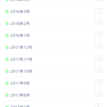
5
2018年3月
4
2018年2月
2
2018年1月
5
2017年12月
4
2017年11月
15
2017年10月
5
2017年9月
4
2017年8月
8