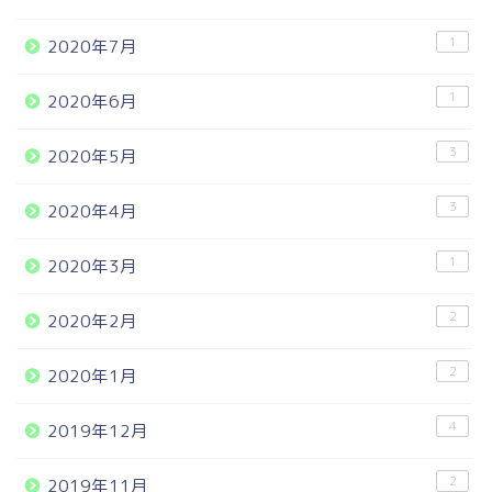
1
2020年7月
1
2020年6月
3
2020年5月
3
2020年4月
1
2020年3月
2
2020年2月
2
2020年1月
4
2019年12月
2
2019年11月