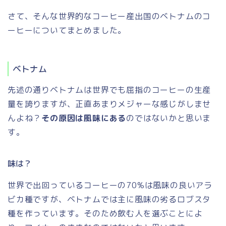
さて、そんな世界的なコーヒー産出国のベトナムのコ
ーヒーについてまとめました。
ベトナム
先述の通りベトナムは世界でも屈指のコーヒーの生産
量を誇りますが、正直あまりメジャーな感じがしませ
んよね？
その原因は風味にある
のではないかと思いま
す。
味は？
世界で出回っているコーヒーの70%は風味の良いアラ
ビカ種ですが、ベトナムでは主に風味の劣るロブスタ
種を作っています。そのため飲む人を選ぶことによ