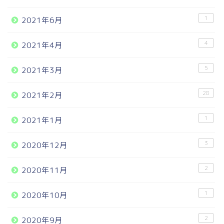
1
2021年6月
4
2021年4月
5
2021年3月
28
2021年2月
1
2021年1月
3
2020年12月
2
2020年11月
1
2020年10月
2
2020年9月