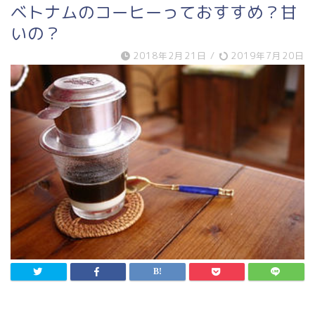
ベトナムのコーヒーっておすすめ？甘
いの？
2018年2月21日
/
2019年7月20日