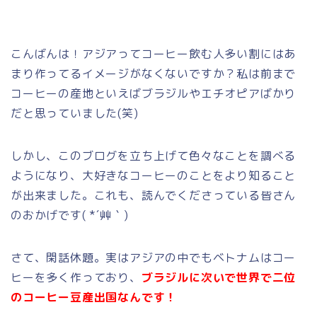
こんばんは！アジアってコーヒー飲む人多い割にはあ
まり作ってるイメージがなくないですか？私は前まで
コーヒーの産地といえばブラジルやエチオピアばかり
だと思っていました(笑)
しかし、このブログを立ち上げて色々なことを調べる
ようになり、大好きなコーヒーのことをより知ること
が出来ました。これも、読んでくださっている皆さん
のおかげです( *´艸｀)
さて、閑話休題。実はアジアの中でもベトナムはコー
ヒーを多く作っており、
ブラジルに次いで世界で二位
のコーヒー豆産出国なんです！