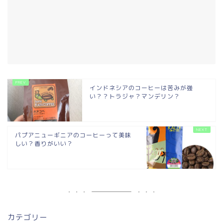
インドネシアのコーヒーは苦みが強
い？？トラジャ？マンデリン？
パプアニューギニアのコーヒーって美味
しい？香りがいい？
カテゴリー