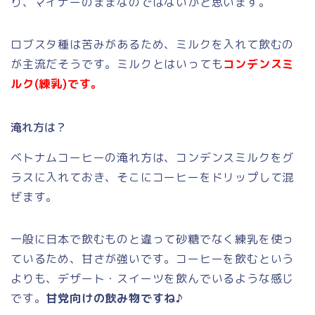
り、マイナーのままなのではないかと思います。
ロブスタ種は苦みがあるため、ミルクを入れて飲むの
が主流だそうです。ミルクとはいっても
コンデンスミ
ルク(練乳)です。
淹れ方は？
ベトナムコーヒーの淹れ方は、コンデンスミルクをグ
ラスに入れておき、そこにコーヒーをドリップして混
ぜます。
一般に日本で飲むものと違って砂糖でなく練乳を使っ
ているため、甘さが強いです。コーヒーを飲むという
よりも、デザート・スイーツを飲んでいるような感じ
です。
甘党向けの飲み物ですね♪