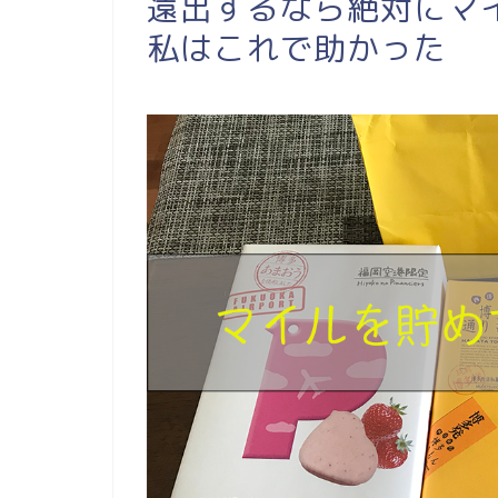
遠出するなら絶対にマ
私はこれで助かった