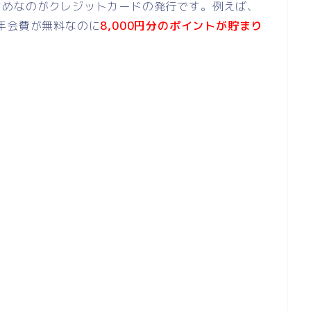
すめなのがクレジットカードの発行です。例えば、
年会費が無料なのに
8,000円分のポイントが貯まり