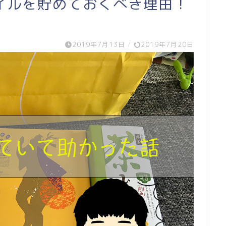
イルを貯めておくべき理由！
2019年7月13日
/
2019年7月20日