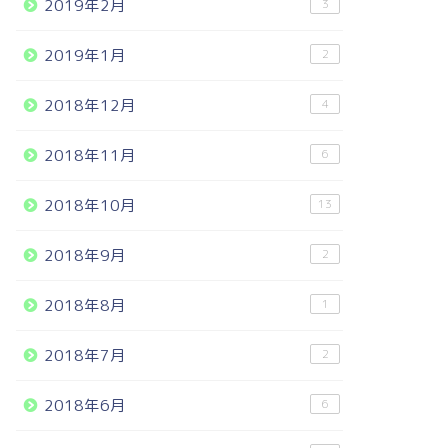
2019年2月
3
2019年1月
2
2018年12月
4
2018年11月
6
2018年10月
13
2018年9月
2
2018年8月
1
2018年7月
2
2018年6月
6