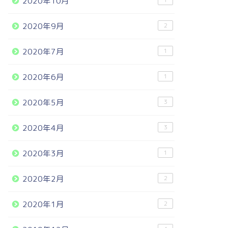
2020年10月
1
2020年9月
2
2020年7月
1
2020年6月
1
2020年5月
3
2020年4月
3
2020年3月
1
2020年2月
2
2020年1月
2