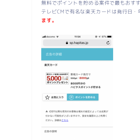
無料でポイントを貯める案件で最もおす
テレビCMで有名な楽天カードは発行日・
ます。