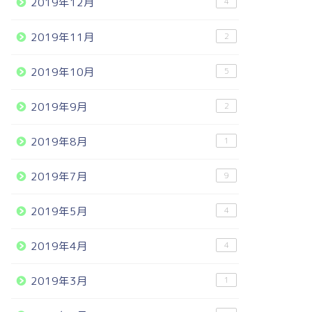
2019年12月
4
2019年11月
2
2019年10月
5
2019年9月
2
2019年8月
1
2019年7月
9
2019年5月
4
2019年4月
4
2019年3月
1