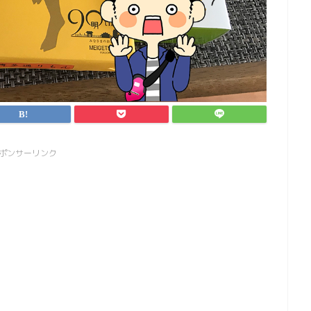
ポンサーリンク