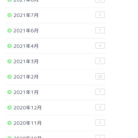
2021年7月
2
2021年6月
1
2021年4月
4
2021年3月
5
2021年2月
28
2021年1月
1
2020年12月
3
2020年11月
2