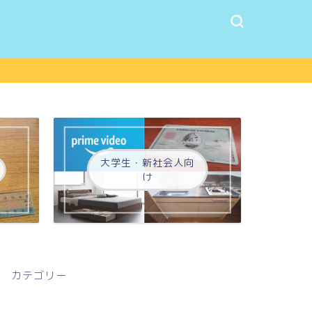
大学生・新社会人向
け
カテゴリー