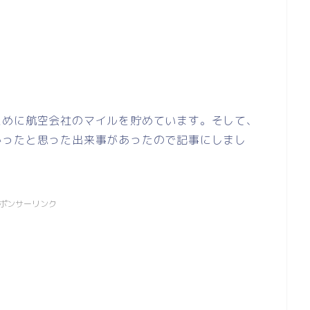
ために航空会社のマイルを貯めています。そして、
かったと思った出来事があったので記事にしまし
ポンサーリンク