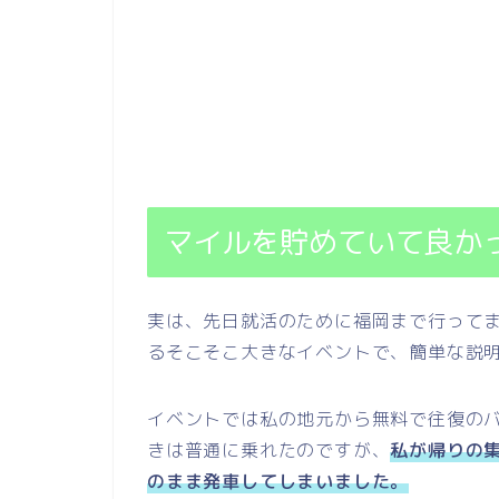
マイルを貯めていて良か
実は、先日就活のために福岡まで行ってま
るそこそこ大きなイベントで、簡単な説
イベントでは私の地元から無料で往復の
きは普通に乗れたのですが、
私が帰りの
のまま発車してしまいました。