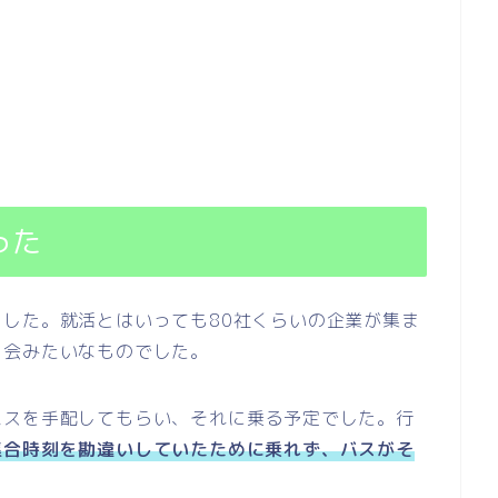
った
した。就活とはいっても80社くらいの企業が集ま
明会みたいなものでした。
バスを手配してもらい、それに乗る予定でした。行
集合時刻を勘違いしていたために乗れず、バスがそ