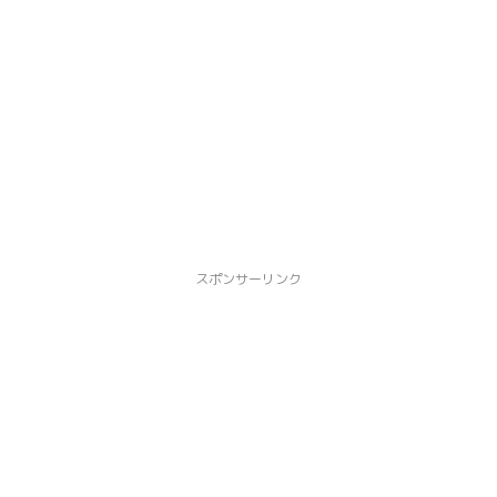
スポンサーリンク