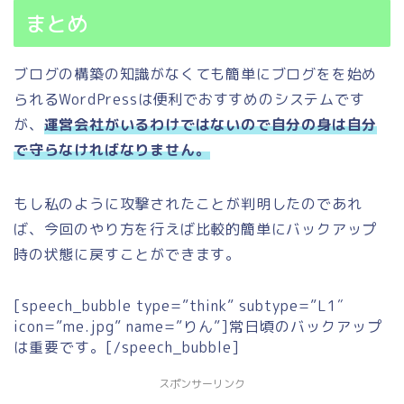
まとめ
ブログの構築の知識がなくても簡単にブログをを始め
られるWordPressは便利でおすすめのシステムです
が、
運営会社がいるわけではないので自分の身は自分
で守らなければなりません。
もし私のように攻撃されたことが判明したのであれ
ば、今回のやり方を行えば比較的簡単にバックアップ
時の状態に戻すことができます。
[speech_bubble type=”think” subtype=”L1″
icon=”me.jpg” name=”りん”]常日頃のバックアップ
は重要です。[/speech_bubble]
スポンサーリンク