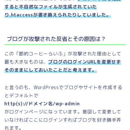
すると不自然なファイルが生成されていた
り.htaccessが書き換えられたりしていました。
ブログが攻撃された反省とその原因は？
この「節約コーヒーらいふ」が攻撃された理由として
最も大きなものは、
ブログのログインURLを変更せず
そのままにしておいたことだと考えます。
と言うのも、WordPressでブログやサイトを作成する
とデフォルトで
http(s)://ドメイン名/wp-admin
がログインページになっています。意図して変更して
いなければここにログインすればブログを好き勝手弄
れます。