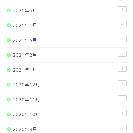
1
2021年6月
4
2021年4月
5
2021年3月
28
2021年2月
1
2021年1月
3
2020年12月
2
2020年11月
1
2020年10月
2
2020年9月