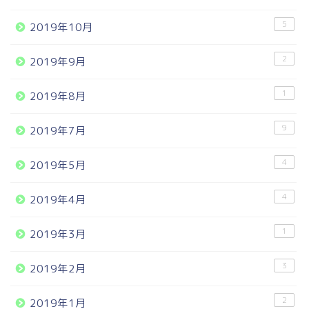
5
2019年10月
2
2019年9月
1
2019年8月
9
2019年7月
4
2019年5月
4
2019年4月
1
2019年3月
3
2019年2月
2
2019年1月