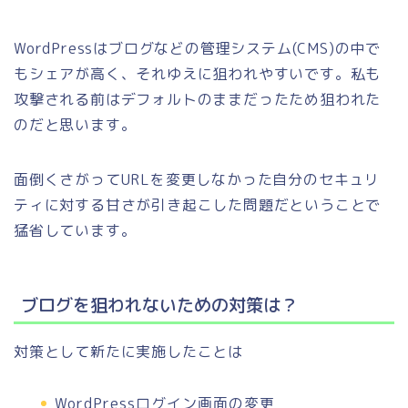
WordPressはブログなどの管理システム(CMS)の中で
もシェアが高く、それゆえに狙われやすいです。私も
攻撃される前はデフォルトのままだったため狙われた
のだと思います。
面倒くさがってURLを変更しなかった自分のセキュリ
ティに対する甘さが引き起こした問題だということで
猛省しています。
ブログを狙われないための対策は？
対策として新たに実施したことは
WordPressログイン画面の変更