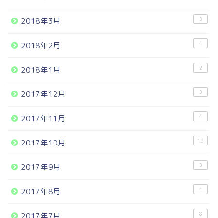
5
2018年3月
4
2018年2月
2
2018年1月
5
2017年12月
4
2017年11月
15
2017年10月
5
2017年9月
4
2017年8月
8
2017年7月