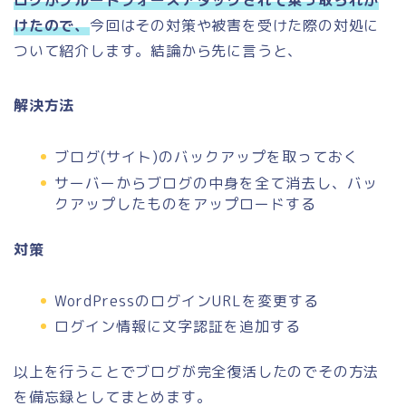
けたので、
今回はその対策や被害を受けた際の対処に
ついて紹介します。結論から先に言うと、
解決方法
ブログ(サイト)のバックアップを取っておく
サーバーからブログの中身を全て消去し、バッ
クアップしたものをアップロードする
対策
WordPressのログインURLを変更する
ログイン情報に文字認証を追加する
以上を行うことでブログが完全復活したのでその方法
を備忘録としてまとめます。