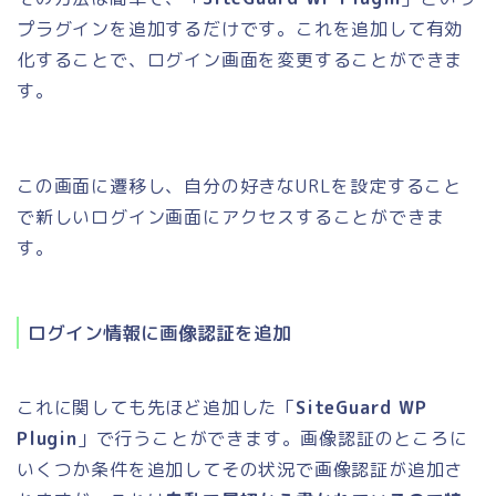
プラグインを追加するだけです。これを追加して有効
化することで、ログイン画面を変更することができま
す。
この画面に遷移し、自分の好きなURLを設定すること
で新しいログイン画面にアクセスすることができま
す。
ログイン情報に画像認証を追加
これに関しても先ほど追加した「
SiteGuard WP
Plugin
」で行うことができます。画像認証のところに
いくつか条件を追加してその状況で画像認証が追加さ