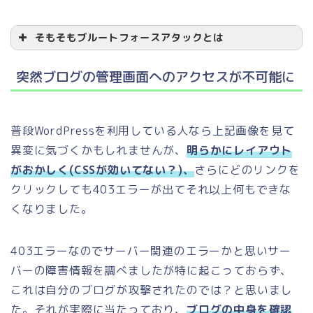
そもそもブルートフォースアタックとは
突然ブログの管理画面へのアクセスが不可能に
普段WordPressを利用している人なら上記画像を見て
異変に気づくかもしれませんが、
明らかにレイアウト
がおかしく(CSSが効いてない？)、
さらにどのリンクを
クリックしても403エラーが出てそれ以上何もできな
くなりました。
403エラーなのでサーバー関連のエラーかと思いサー
バーの障害情報を調べましたが特に起こっておらず、
これは自分のブログが攻撃されたのでは？と思いまし
た。それが実際に当たっており、
ブログの中身を確認