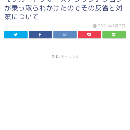
が乗っ取られかけたのでその反省と対
策について
2021年6月3日
スポンサーリンク