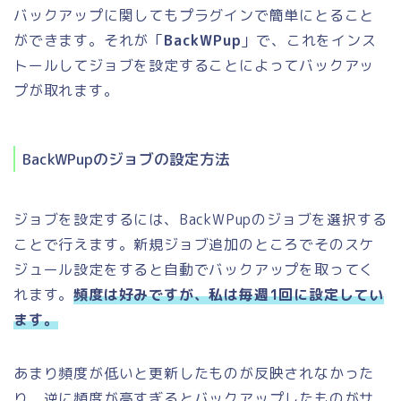
バックアップに関してもプラグインで簡単にとること
ができます。それが「
BackWPup
」で、これをインス
トールしてジョブを設定することによってバックアッ
プが取れます。
BackWPupのジョブの設定方法
ジョブを設定するには、BackWPupのジョブを選択する
ことで行えます。新規ジョブ追加のところでそのスケ
ジュール設定をすると自動でバックアップを取ってく
れます。
頻度は好みですが、私は毎週1回に設定してい
ます。
あまり頻度が低いと更新したものが反映されなかった
り、逆に頻度が高すぎるとバックアップしたものがサ