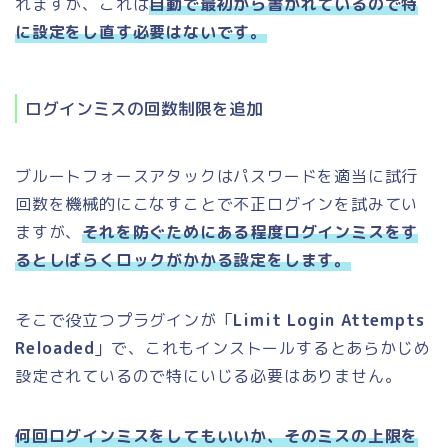
れますが、これは
自動で最初から書かれているので特
に設定をし直す必要はないです。
ログインミスの回数制限を追加
ブルートフォースアタックはパスワードを適当に試行
回数を機械的にこなすことで不正ログインを試みてい
ますが、
それを防ぐためにある程度ログインミスをす
るとしばらくロックがかかる設定をします。
そこで役立つプラグインが「
Limit Login Attempts
Reloaded
」で、これもインストールするとあらかじめ
設定されているので特にいじる必要はありません。
何回ログインミスをしてもいいか、そのミスの上限を