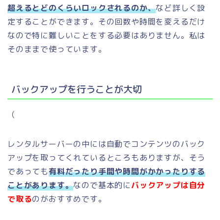
超えるとどのくらいロックされるのか、
など詳しく設
定することができます。その回数や時間を変えるだけ
なので特に難しいことをする必要はありません。私は
そのままで使っています。
バックアップを行うことが大切
（
レンタルサーバーの中には自動でコンテンツのバック
アップを取ってくれているところもありますが、そう
であっても
有料だったり手間や時間がかかったりする
ことがあります。
なので基本的に
バックアップは自分
で取る
のがおすすめです。