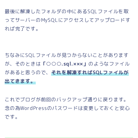
最後に解凍したフォルダの中にあるSQLファイルを取
ってサーバーのMySQLにアクセスしてアップロードす
れば完了です。
ちなみにSQLファイルが見つからないことがあります
が、そのときは
「○○○.sql.×××」
のようなファイル
があると思うので、
それを解凍すればSQLファイルが
出てきます。
これでブログが前回のバックアップ通りに戻ります。
念の為WordPressのパスワードは変更しておくと安心
です。