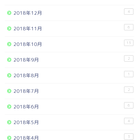
4
2018年12月
6
2018年11月
13
2018年10月
2
2018年9月
1
2018年8月
2
2018年7月
6
2018年6月
4
2018年5月
3
2018年4月