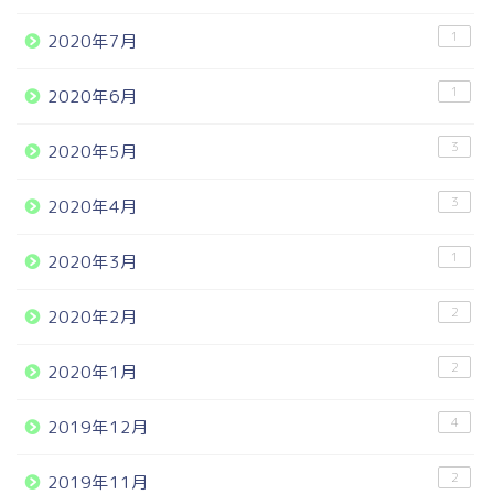
1
2020年7月
1
2020年6月
3
2020年5月
3
2020年4月
1
2020年3月
2
2020年2月
2
2020年1月
4
2019年12月
2
2019年11月