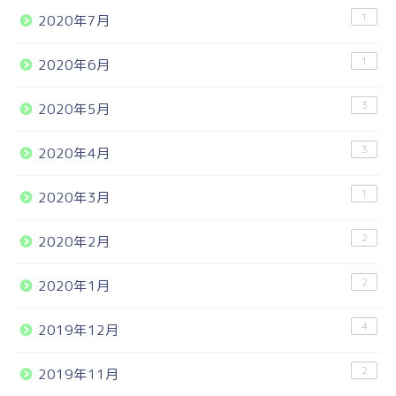
1
2020年7月
1
2020年6月
3
2020年5月
3
2020年4月
1
2020年3月
2
2020年2月
2
2020年1月
4
2019年12月
2
2019年11月