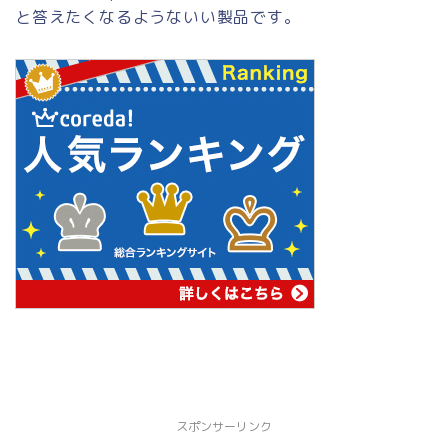
と答えたくなるようないい製品です。
スポンサーリンク