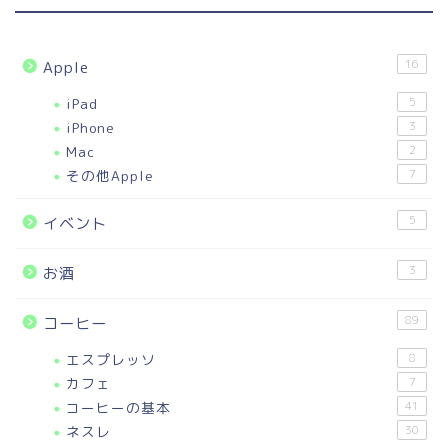
16
Apple
iPad
5
iPhone
3
Mac
2
その他Apple
7
5
イベント
3
お酒
89
コーヒー
エスプレッソ
8
カフェ
7
コーヒーの基本
41
ネスレ
30