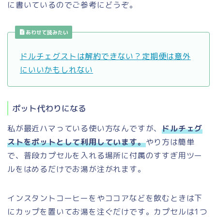
に書いているのでご参考にどうぞ。
あわせて読みたい
ドルチェグストは解約できない？定期便は意外
にいいかもしれない
ポット代わりになる
私が最近ハマっている使い方なんですが、
ドルチェグ
ストをポットとして利用しています。
やり方は簡単
で、普段カプセルを入れる場所に付属のすすぎ用ツー
ルをはめるだけでお湯が注がれます。
インスタントコーヒーをやココアなどを飲むときは下
にカップを置いてお湯を注ぐだけです。カプセルは1つ