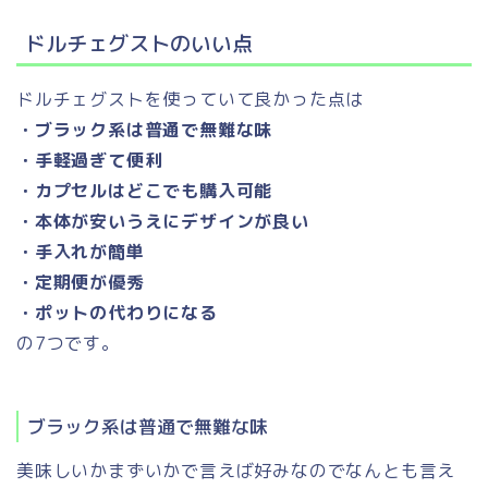
ドルチェグストのいい点
ドルチェグストを使っていて良かった点は
・ブラック系は普通で無難な味
・手軽過ぎて便利
・カプセルはどこでも購入可能
・本体が安いうえにデザインが良い
・手入れが簡単
・定期便が優秀
・ポットの代わりになる
の7つです。
ブラック系は普通で無難な味
美味しいかまずいかで言えば好みなのでなんとも言え