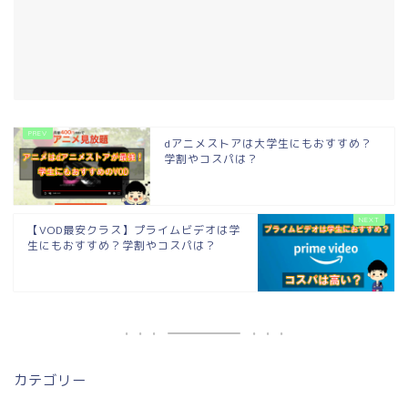
dアニメストアは大学生にもおすすめ？
学割やコスパは？
【VOD最安クラス】プライムビデオは学
生にもおすすめ？学割やコスパは？
カテゴリー