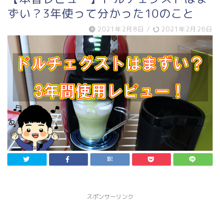
ずい？3年使って分かった10のこと
2021年2月8日
/
2021年2月26日
スポンサーリンク