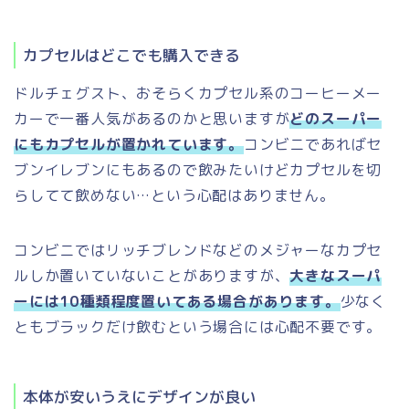
カプセルはどこでも購入できる
ドルチェグスト、おそらくカプセル系のコーヒーメー
カーで一番人気があるのかと思いますが
どのスーパー
にもカプセルが置かれています。
コンビニであればセ
ブンイレブンにもあるので飲みたいけどカプセルを切
らしてて飲めない…という心配はありません。
コンビニではリッチブレンドなどのメジャーなカプセ
ルしか置いていないことがありますが、
大きなスーパ
ーには10種類程度置いてある場合があります。
少なく
ともブラックだけ飲むという場合には心配不要です。
本体が安いうえにデザインが良い