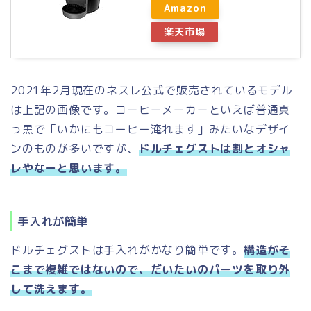
Amazon
楽天市場
2021年2月現在のネスレ公式で販売されているモデル
は上記の画像です。コーヒーメーカーといえば普通真
っ黒で「いかにもコーヒー淹れます」みたいなデザイ
ンのものが多いですが、
ドルチェグストは割とオシャ
レやなーと思います。
手入れが簡単
ドルチェグストは手入れがかなり簡単です。
構造がそ
こまで複雑ではないので、だいたいのパーツを取り外
して洗えます。