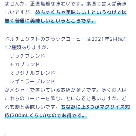
ませんが、正直無難な味わいです。素直に言えば美味
しいですが、
めちゃくちゃ美味しい！というわけでは
無く普通に美味しいというところです。
ドルチェグストのブラックコーヒーは2021年2月現在
12種類ありますが、
・リッチブレンド
・モカブレンド
・オリジナルブレンド
・レギュラーブレンド
がメジャーで置いているお店が多いです。多くの人は
これらのコーヒーを飲むことになると思いますが、ど
れも割と美味しいです。
ちなみに上3つがマグサイズ対
応(200mLくらい)なのでお得です。