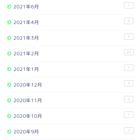
1
2021年6月
4
2021年4月
5
2021年3月
28
2021年2月
1
2021年1月
3
2020年12月
2
2020年11月
1
2020年10月
2
2020年9月