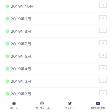
5
2019年10月
2
2019年9月
1
2019年8月
9
2019年7月
4
2019年5月
4
2019年4月
1
2019年3月
3
2019年2月
2
2019年1月
ホーム
プロフィール
フォロー
お問い合わせ