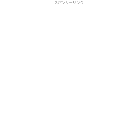
スポンサーリンク