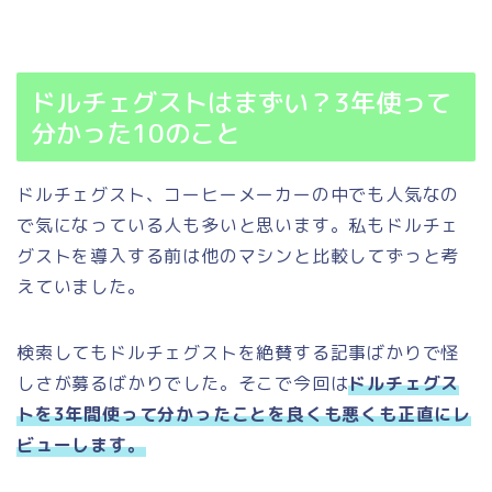
ドルチェグストはまずい？3年使って
分かった10のこと
ドルチェグスト、コーヒーメーカーの中でも人気なの
で気になっている人も多いと思います。私もドルチェ
グストを導入する前は他のマシンと比較してずっと考
えていました。
検索してもドルチェグストを絶賛する記事ばかりで怪
しさが募るばかりでした。そこで今回は
ドルチェグス
トを3年間使って分かったことを良くも悪くも正直にレ
ビューします。