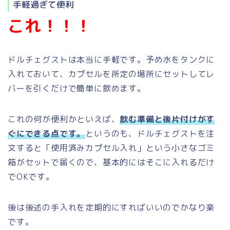
手軽過ぎて便利
これ！！！
ドルチェグストは本当に手軽です。予め水をタンクに
入れておいて、カプセルを所定の場所にセットしてレ
バーを引くだけで簡単に飲めます。
これの何が便利かといえば、
飲む準備と後片付けがす
ぐにできる点です。
というのも、ドルチェグストを注
文すると「使用済みカプセル入れ」という小さなゴミ
箱がセットで届くので、基本的にはそこに入れるだけ
でOKです。
後は後述の手入れを定期的にすればいいのでかなり楽
です。