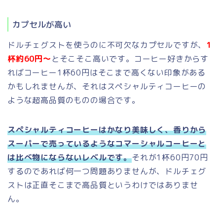
カプセルが高い
ドルチェグストを使うのに不可欠なカプセルですが、
1
杯約60円～
とそこそこ高いです。コーヒー好きからす
ればコーヒー1杯60円はそこまで高くない印象がある
かもしれませんが、それはスペシャルティコーヒーの
ような超高品質のものの場合です。
スペシャルティコーヒーはかなり美味しく、香りから
スーパーで売っているようなコマーシャルコーヒーと
は比べ物にならないレベルです。
それが1杯60円70円
するのであれば何一つ問題ありませんが、ドルチェグ
ストは正直そこまで高品質というわけではありませ
ん。