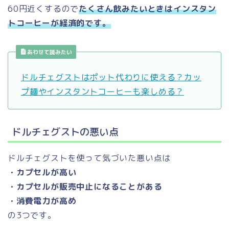
60円近くするので
たくさん飲みたいときはインスタン
トコーヒーが経済的です。
あわせて読みたい
ドルチェグストはポット代わりに使える？カッ
プ麺やインスタントコーヒーも楽しめる？
ドルチェグストの悪い点
ドルチェグストを使って気づいた悪い点は
・カプセルが高い
・カプセルが販売中止になることがある
・消費電力が高め
の3つです。