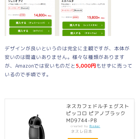
デザインが良いというのは完全に主観ですが、本体が
安いのは間違いありません。様々な種類があります
が、Amazonでは安いものだと
5,000円
もせずに売って
いるので手頃です。
ネスカフェドルチェグスト
ピッコロ ピアノブラック
MD9744-PB
created by
Rinker
ネスレ日本