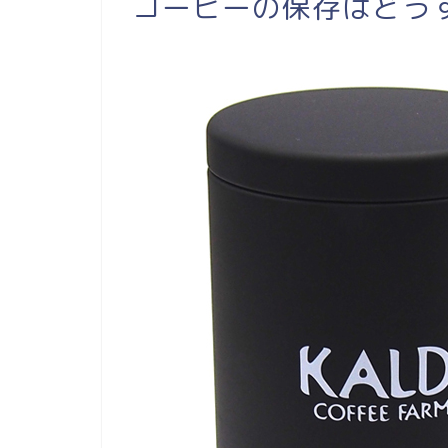
コーヒーの保存はどう