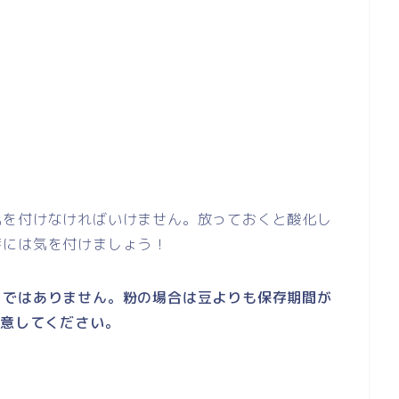
気を付けなければいけません。放っておくと酸化し
存には気を付けましょう！
」ではありません。粉の場合は豆よりも保存期間が
注意してください。