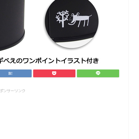
ポンサーリンク