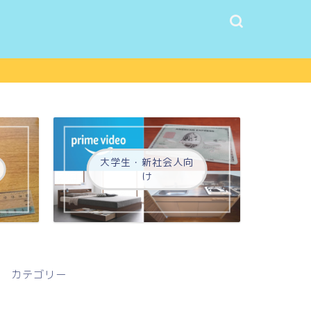
大学生・新社会人向
け
カテゴリー