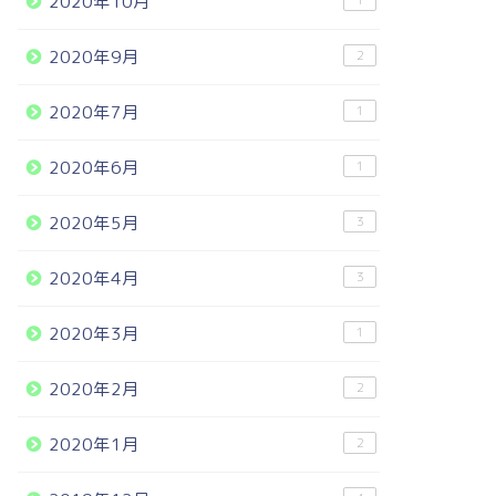
2020年10月
1
2020年9月
2
2020年7月
1
2020年6月
1
2020年5月
3
2020年4月
3
2020年3月
1
2020年2月
2
2020年1月
2