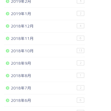
2019年2月
3
2019年1月
2
2018年12月
4
2018年11月
6
2018年10月
13
2018年9月
2
2018年8月
1
2018年7月
2
2018年6月
6