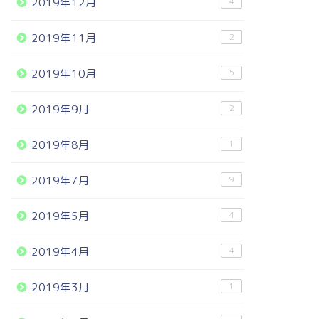
2019年12月
4
2019年11月
2
2019年10月
5
2019年9月
2
2019年8月
1
2019年7月
9
2019年5月
4
2019年4月
4
2019年3月
1