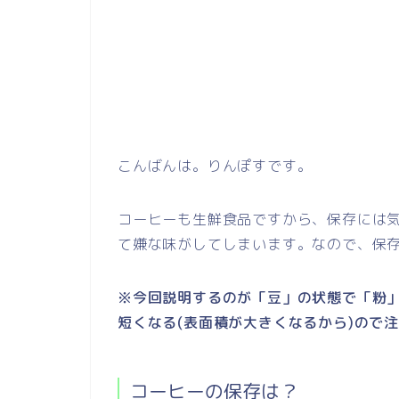
こんばんは。りんぽすです。
コーヒーも生鮮食品ですから、保存には
て嫌な味がしてしまいます。なので、保
※今回説明するのが「豆」の状態で「粉
短くなる(表面積が大きくなるから)ので
コーヒーの保存は？