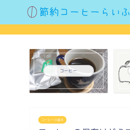
コーヒー
コーヒーの基本