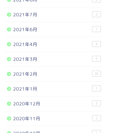
2021年7月
2
2021年6月
1
2021年4月
4
2021年3月
5
2021年2月
28
2021年1月
1
2020年12月
3
2020年11月
2