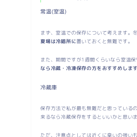
常温(室温)
まず、室温での保存について考えます。
夏場は冷暗所に
置いておくと無難です。
また、期間ですが1週間くらいなら室温保
なら冷蔵・冷凍保存の方をおすすめしま
冷蔵庫
保存方法で私が最も無難だと思っている
来るなら冷蔵保存をするといいかと思い
ただ、注意点としては近くに臭いの強い