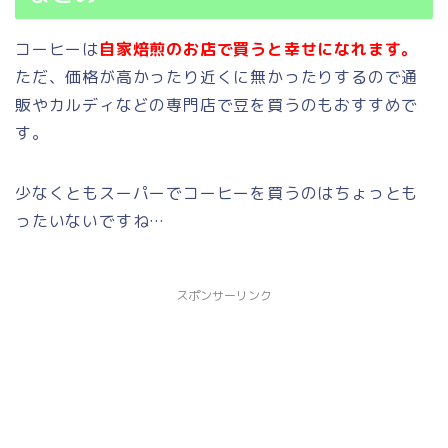
コーヒーは
自家焙煎のお店で買うと幸せになれます。
ただ、価格が高かったり近くに無かったりするので通
販やカルディなどの専門店で豆を買うのもおすすめで
す。
少なくともスーパーでコーヒーを買うのはちょっとも
ったいないですね…
スポンサーリンク