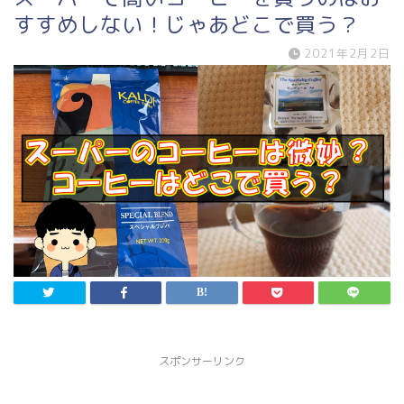
すすめしない！じゃあどこで買う？
2021年2月2日
スポンサーリンク