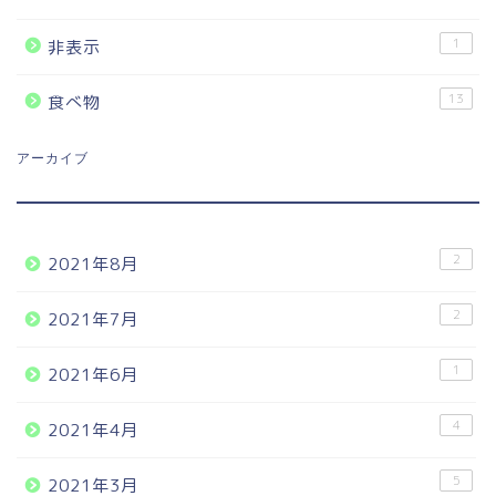
1
非表示
13
食べ物
アーカイブ
2
2021年8月
2
2021年7月
1
2021年6月
4
2021年4月
5
2021年3月