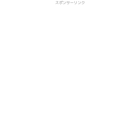
スポンサーリンク