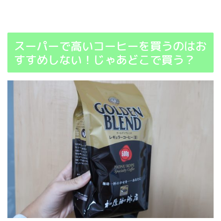
スーパーで高いコーヒーを買うのはお
すすめしない！じゃあどこで買う？