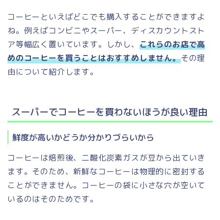
コーヒーといえばどこでも購入することができますよ
ね。例えばコンビニやスーパー、ディスカウントスト
ア等幅広く置いています。しかし、
これらのお店で高
めのコーヒーを買うことはおすすめしません。
その理
由について紹介します。
スーパーでコーヒーを買わないほうが良い理由
鮮度が高いかどうか分かりづらいから
コーヒーは焙煎後、二酸化炭素ガスが豆から出ていき
ます。そのため、新鮮なコーヒーは物理的に密封する
ことができません。コーヒーの袋に小さな穴が空いて
いるのはそのためです。