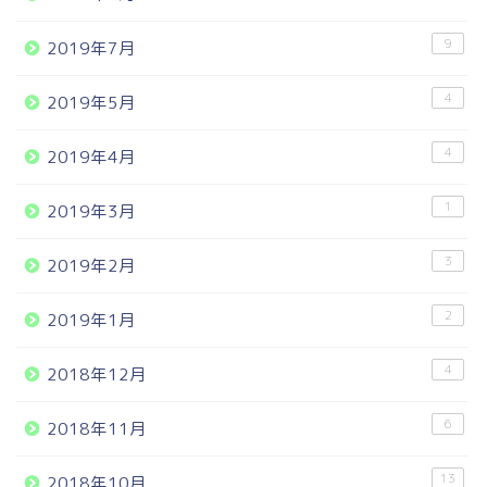
9
2019年7月
4
2019年5月
4
2019年4月
1
2019年3月
3
2019年2月
2
2019年1月
4
2018年12月
6
2018年11月
13
2018年10月