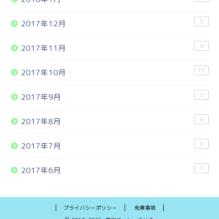
5
2017年12月
4
2017年11月
15
2017年10月
5
2017年9月
4
2017年8月
8
2017年7月
7
2017年6月
プライバシーポリシー
免責事項