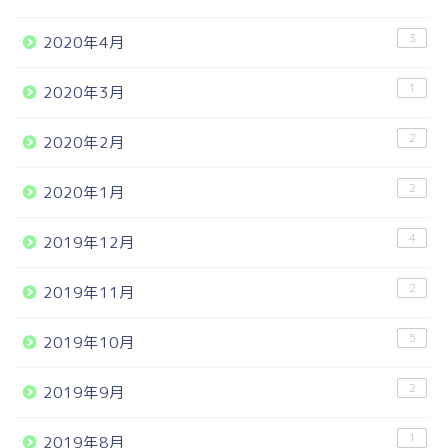
3
2020年4月
1
2020年3月
2
2020年2月
2
2020年1月
4
2019年12月
2
2019年11月
5
2019年10月
2
2019年9月
1
2019年8月