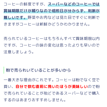
コーヒーの鮮度ですが、
スーパーなどのコーヒーでは
賞味期限だけが頼りなので焙煎日が分からず、判断が
難しいです。
野菜やお肉などは見た目ですぐに判断で
きますがコーヒーは新鮮かどうかわかりません。
売られているコーヒーはもちろんすべて賞味期限以内
ですが、コーヒーの味の変化は思ったよりも早いので
注意しましょう。
粉で売られいていることが多いから
一番大きな理由がこれです。コーヒーは粉でなく豆で
買い、
自分で飲む直前に挽いたほうが美味しい
ので粉
で売られていることが殆どであるスーパーなどで購入
するのはあまりおすすめしません。