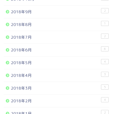
2
2018年9月
1
2018年8月
2
2018年7月
6
2018年6月
4
2018年5月
3
2018年4月
5
2018年3月
4
2018年2月
2
2018年1月