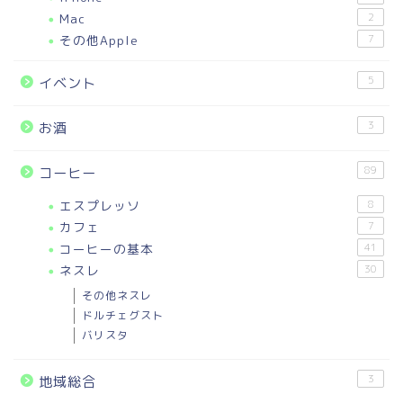
Mac
2
その他Apple
7
5
イベント
3
お酒
89
コーヒー
エスプレッソ
8
カフェ
7
コーヒーの基本
41
ネスレ
30
その他ネスレ
ドルチェグスト
バリスタ
3
地域総合