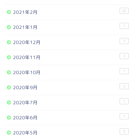
28
2021年2月
1
2021年1月
3
2020年12月
2
2020年11月
1
2020年10月
2
2020年9月
1
2020年7月
1
2020年6月
3
2020年5月