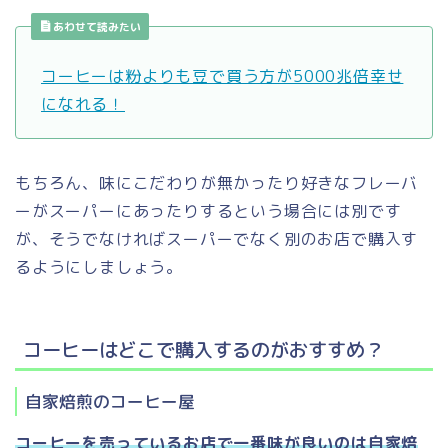
あわせて読みたい
コーヒーは粉よりも豆で買う方が5000兆倍幸せ
になれる！
もちろん、味にこだわりが無かったり好きなフレーバ
ーがスーパーにあったりするという場合には別です
が、そうでなければスーパーでなく別のお店で購入す
るようにしましょう。
コーヒーはどこで購入するのがおすすめ？
自家焙煎のコーヒー屋
コーヒーを売っているお店で一番味が良いのは自家焙