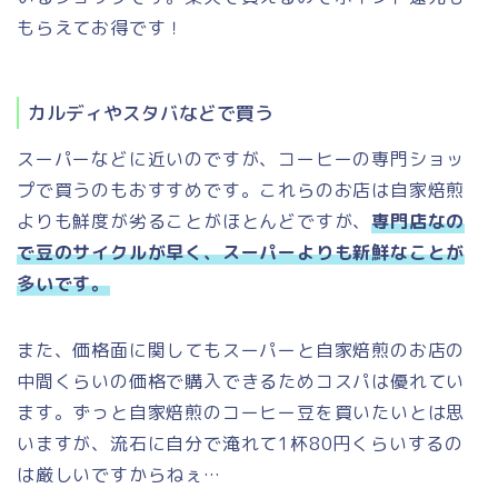
もらえてお得です！
カルディやスタバなどで買う
スーパーなどに近いのですが、コーヒーの専門ショッ
プで買うのもおすすめです。これらのお店は自家焙煎
よりも鮮度が劣ることがほとんどですが、
専門店なの
で豆のサイクルが早く、スーパーよりも新鮮なことが
多いです。
また、価格面に関してもスーパーと自家焙煎のお店の
中間くらいの価格で購入できるためコスパは優れてい
ます。ずっと自家焙煎のコーヒー豆を買いたいとは思
いますが、流石に自分で淹れて1杯80円くらいするの
は厳しいですからねぇ…